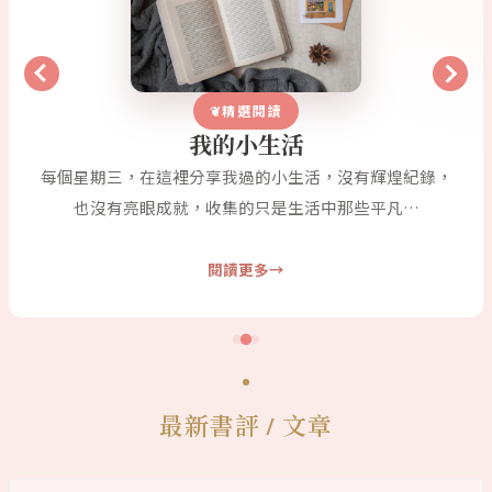
精選閱讀
我的小生活
每個星期三，在這裡分享我過的小生活，沒有輝煌紀錄，
也沒有亮眼成就，收集的只是生活中那些平凡…
閱讀更多
最新書評 / 文章