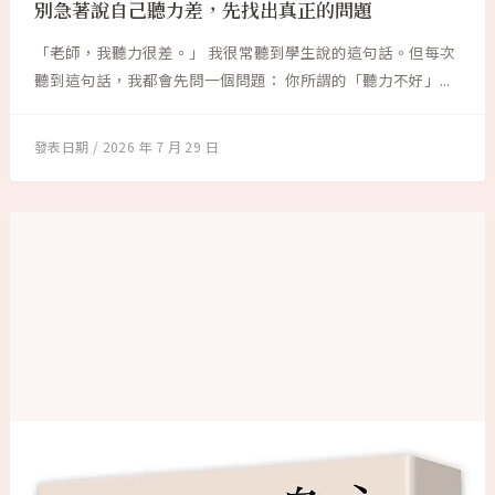
別急著說自己聽力差，先找出真正的問題
「老師，我聽力很差。」 我很常聽到學生說的這句話。但每次
聽到這句話，我都會先問一個問題： 你所謂的「聽力不好」...
2026 年 7 月 29 日