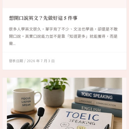
想開口說英文？先做好這 5 件事
很多人學英文很久，單字背了不少、文法也學過，卻還是不敢
開口說。其實口說能力並不是靠「知道更多」就能獲得，而是
需...
2026 年 7 月 3 日