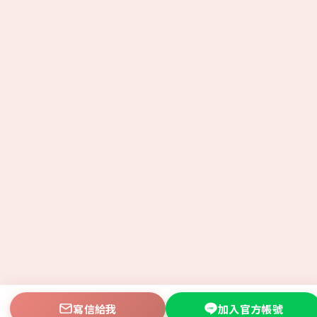
寫信給我
加入官方帳號