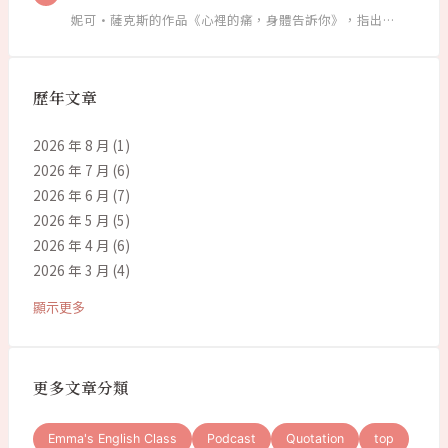
妮可·薩克斯的作品《心裡的痛，身體告訴你》，指出…
歷年文章
2026 年 8 月
(1)
2026 年 7 月
(6)
2026 年 6 月
(7)
2026 年 5 月
(5)
2026 年 4 月
(6)
2026 年 3 月
(4)
顯示更多
更多文章分類
Emma's English Class
Podcast
Quotation
top