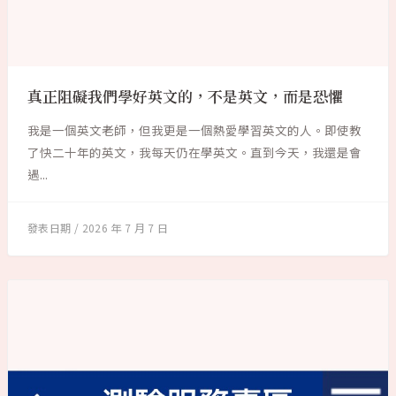
真正阻礙我們學好英文的，不是英文，而是恐懼
我是一個英文老師，但我更是一個熱愛學習英文的人。即使教
了快二十年的英文，我每天仍在學英文。直到今天，我還是會
遇...
2026 年 7 月 7 日