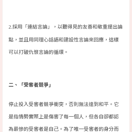
採用「連結言論」，以聽得見的友善和敬重提出論
2.
點，並且用同理心話語和建設性言論來回應，這樣
可以打破仇恨言論的循環。
二、「受害者競爭」
停止投入受害者競爭衝突，否則無法達到和平。它
是指情勢實際上是傷害了每一個人，但各自卻都認
為最慘的受害者是自己。為了唯一受害者的身分而