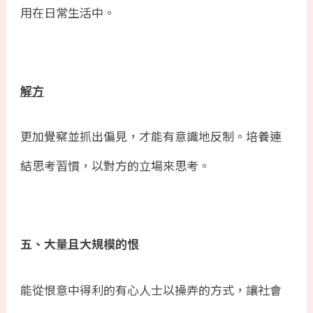
用在日常生活中。
解方
更加覺察並抓出偏見，才能有意識地反制。培養連
結思考習慣，以對方的立場來思考。
五、大量且大規模的恨
能從恨意中得利的有心人士以操弄的方式，讓社會