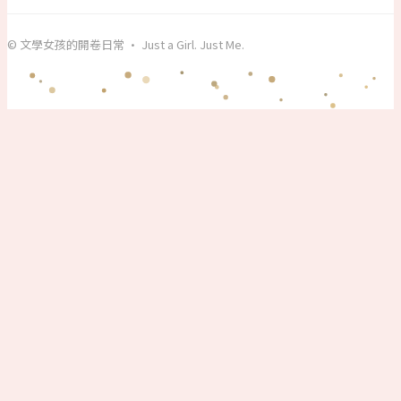
© 文學女孩的開卷日常 · Just a Girl. Just Me.