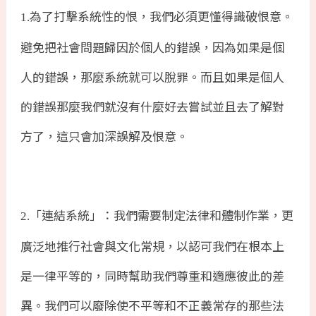
為了打擊系統性的恨，我們必須更懂得識破恨意。
1.
避免把社會問題歸因於個人的錯誤，因為如果是個
人的錯誤，那麼系統就可以脫罪。而且如果是個人
的錯誤那麼我們就沒有什麼好去嘗試並且去了解對
方了，這只會加深誤解及恨意。
「連結系統」：我們需要制定法律和體制作業，更
2.
廣泛地推行社會與文化常規，以認可我們在根本上
是一律平等的，同時幫助我們尊重和適應彼此的差
異。我們可以廢除使不平等和不正義常存的那些法