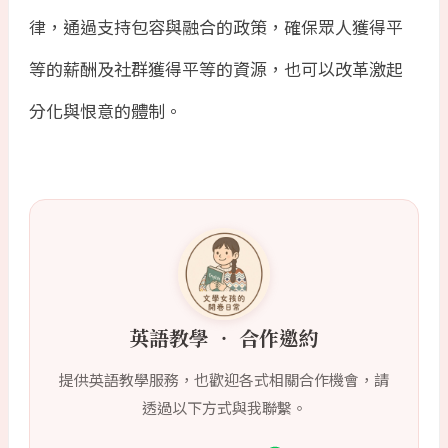
律，通過支持包容與融合的政策，確保眾人獲得平
等的薪酬及社群獲得平等的資源，也可以改革激起
分化與恨意的體制。
英語教學 ‧ 合作邀約
提供英語教學服務，也歡迎各式相關合作機會，請
透過以下方式與我聯繫。