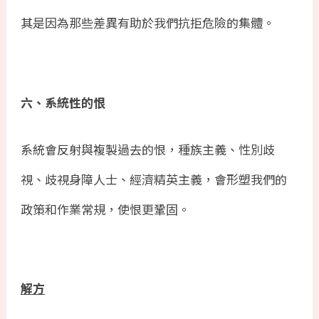
其是因為那些差異有助於我們抗拒危險的集體。
六、系統性的恨
系統會反射與複製過去的恨，種族主義、性別歧
視、歧視身障人士、經濟精英主義，會形塑我們的
政策和作業常規，使恨更鞏固。
解方