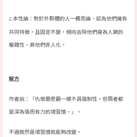
本性論：對於外群體的人一概而論，認為他們擁有
2.
共同特徵，且固定不變，傾向去除他們身為人類的
複雜性，將他們非人化。
解方
作者說：「仇恨跟悲觀一樣不具強制性。但兩者都
是深為強而有力的壞習慣。」，
不過既然是壞習慣就能夠改變。