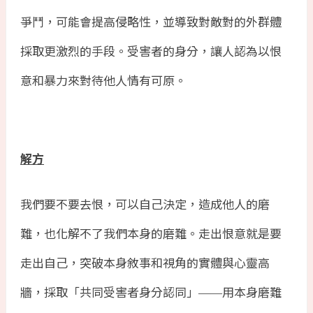
爭鬥，可能會提高侵略性，並導致對敵對的外群體
採取更激烈的手段。受害者的身分，讓人認為以恨
意和暴力來對待他人情有可原。
解方
我們要不要去恨，可以自己決定，造成他人的磨
難，也化解不了我們本身的磨難。走出恨意就是要
走出自己，突破本身敘事和視角的實體與心靈高
牆，採取「共同受害者身分認同」
用本身磨難
——