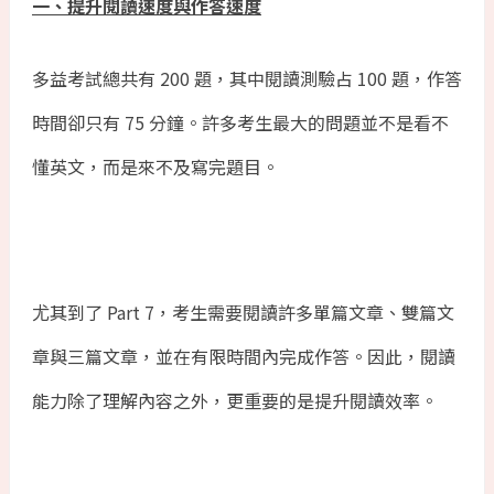
一、提升閱讀速度與作答速度
多益考試總共有 200 題，其中閱讀測驗占 100 題，作答
時間卻只有 75 分鐘。許多考生最大的問題並不是看不
懂英文，而是來不及寫完題目。
尤其到了 Part 7，考生需要閱讀許多單篇文章、雙篇文
章與三篇文章，並在有限時間內完成作答。因此，閱讀
能力除了理解內容之外，更重要的是提升閱讀效率。