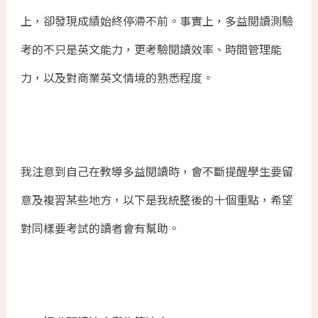
上，卻發現成績始終停滯不前。事實上，多益閱讀測驗
考的不只是英文能力，更考驗閱讀效率、時間管理能
力，以及對商業英文情境的熟悉程度。
我注意到自己在教導多益閱讀時，會不斷提醒學生要留
意及複習某些地方，以下是我統整後的十個重點，希望
對同樣要考試的讀者會有幫助。