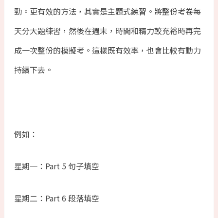
勁。更有效的方法，其實是主題式練習。將整份考卷每
天分大題練習，然後在週末，時間和精力較充裕時再完
成一次整份的模擬考。這樣既有效率，也會比較有動力
持續下去。
例如：
星期一：Part 5 句子填空
星期二：Part 6 段落填空