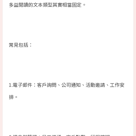
多益閱讀的文本類型其實相當固定。
常見包括：
1.電子郵件：客戶詢問、公司通知、活動邀請、工作安
排。