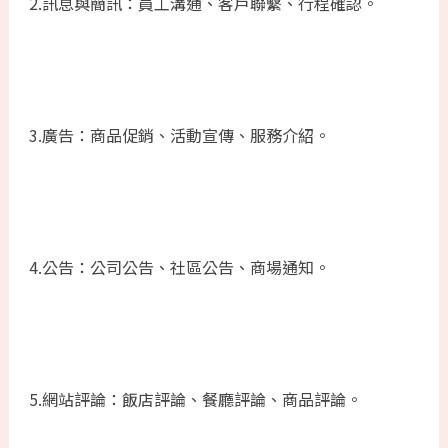
2.訊息與簡訊：員工溝通、客戶聯繫、行程確認。
3.廣告：商品促銷、活動宣傳、服務介紹。
4.公告：公司公告、社區公告、商場通知。
5.網站評論：飯店評論、餐廳評論、商品評論。