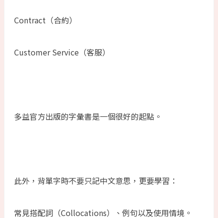
Contract（合約）
Customer Service（客服）
多益官方出版的字彙書是一個很好的起點。
此外，背單字時不要只記中文意思，更要學習：
常見搭配詞（Collocations）、例句以及使用情境。