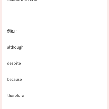
例如：
although
despite
because
therefore