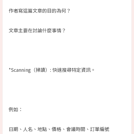
作者寫這篇文章的目的為何？
文章主要在討論什麼事情？
*Scanning（掃讀）: 快速搜尋特定資訊。
例如：
日期、人名、地點、價格、會議時間、訂單編號