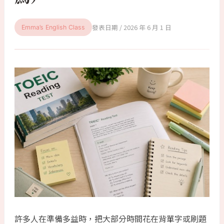
2026 年 6 月 1 日
Emma’s English Class
許多人在準備多益時，把大部分時間花在背單字或刷題