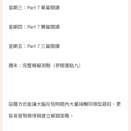
星期三：Part 7 單篇閱讀
星期四：Part 7 雙篇閱讀
星期五：Part 7 三篇閱讀
週末：完整模擬測驗（參閱重點九）
這種方式能讓大腦在短時間內大量接觸同類型題目，更
容易發現規律與建立解題策略。