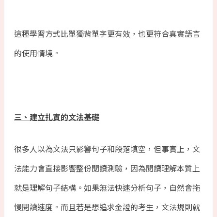
這種學習方式比單獨背單字更有效，也更符合真實語言
的使用情境。
三、建立扎實的文法基礎
很多人以為文法只影響句子和段落填空，但事實上，文
法能力會直接影響整份閱讀測驗，因為閱讀理解本質上
就是理解句子結構。如果無法快速分析句子，自然會拖
慢閱讀速度。而且若是想追求金證的考生，文法規則就