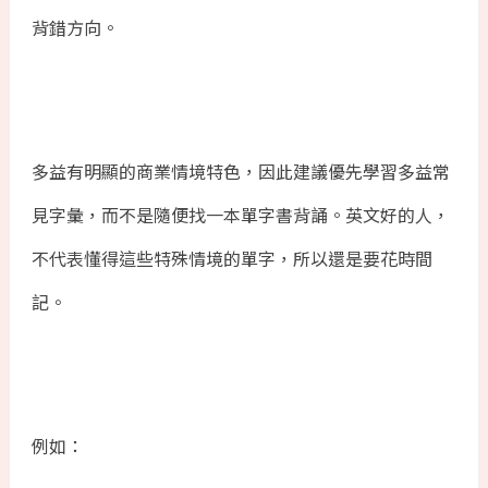
背錯方向。
多益有明顯的商業情境特色，因此建議優先學習多益常
見字彙，而不是隨便找一本單字書背誦。英文好的人，
不代表懂得這些特殊情境的單字，所以還是要花時間
記。
例如：