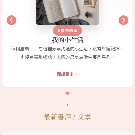
精選閱讀
我的小生活
每個星期三，在這裡分享我過的小生活，沒有輝煌紀錄，
也沒有亮眼成就，收集的只是生活中那些平凡…
閱讀更多
最新書評 / 文章