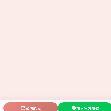
寫信給我
加入官方帳號