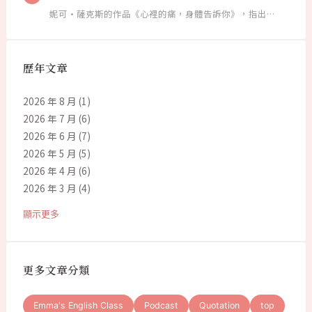
妮可·薩克斯的作品《心裡的痛，身體告訴你》，指出…
歷年文章
2026 年 8 月
(1)
2026 年 7 月
(6)
2026 年 6 月
(7)
2026 年 5 月
(5)
2026 年 4 月
(6)
2026 年 3 月
(4)
顯示更多
更多文章分類
Emma's English Class
Podcast
Quotation
top