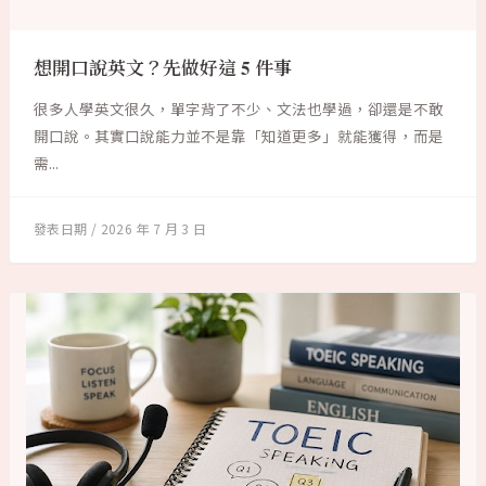
想開口說英文？先做好這 5 件事
很多人學英文很久，單字背了不少、文法也學過，卻還是不敢
開口說。其實口說能力並不是靠「知道更多」就能獲得，而是
需...
2026 年 7 月 3 日