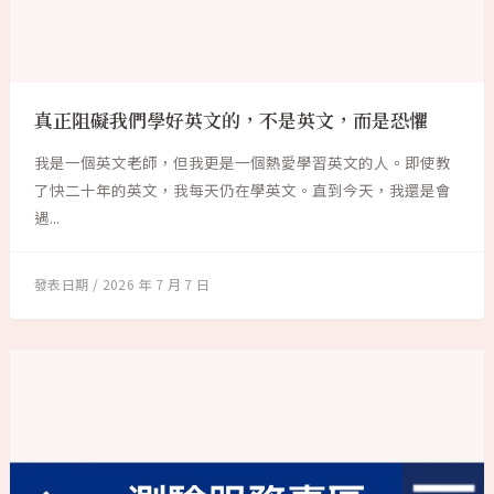
真正阻礙我們學好英文的，不是英文，而是恐懼
我是一個英文老師，但我更是一個熱愛學習英文的人。即使教
了快二十年的英文，我每天仍在學英文。直到今天，我還是會
遇...
2026 年 7 月 7 日