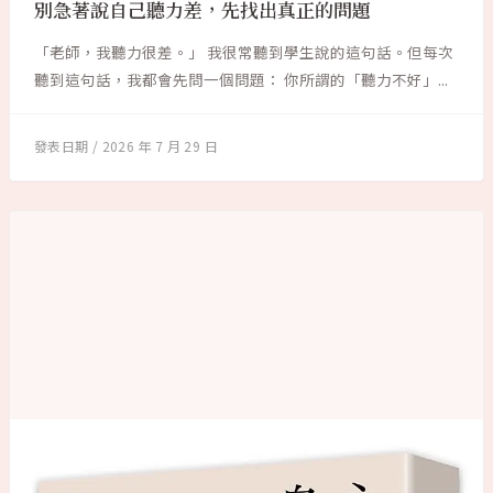
別急著說自己聽力差，先找出真正的問題
「老師，我聽力很差。」 我很常聽到學生說的這句話。但每次
聽到這句話，我都會先問一個問題： 你所謂的「聽力不好」...
2026 年 7 月 29 日