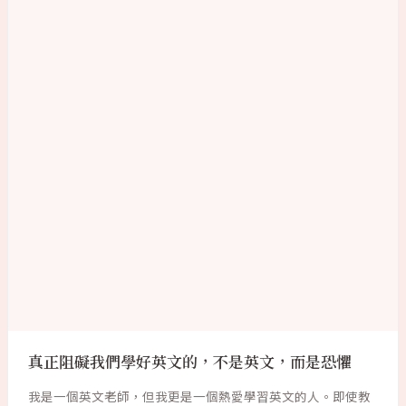
真正阻礙我們學好英文的，不是英文，而是恐懼
我是一個英文老師，但我更是一個熱愛學習英文的人。即使教