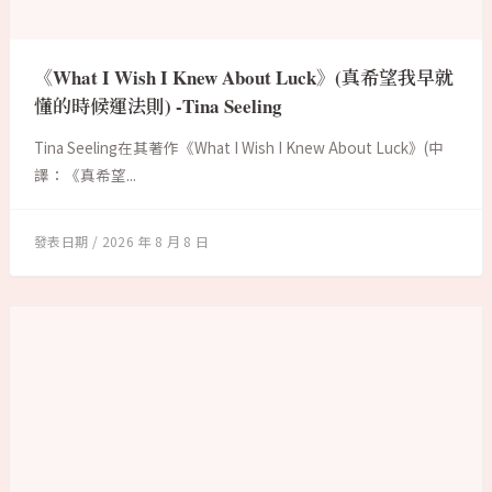
《What I Wish I Knew About Luck》(真希望我早就
懂的時候運法則) -Tina Seeling
Tina Seeling在其著作《What I Wish I Knew About Luck》(中
譯：《真希望...
2026 年 8 月 8 日