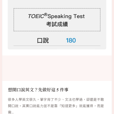
想開口說英文？先做好這 5 件事
很多人學英文很久，單字背了不少、文法也學過，卻還是不敢
開口說。其實口說能力並不是靠「知道更多」就能獲得，而是
需...