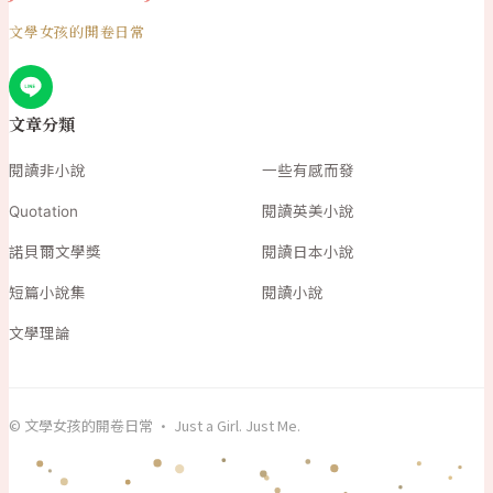
文學女孩的開卷日常
文章分類
閱讀非小說
一些有感而發
Quotation
閱讀英美小說
諾貝爾文學獎
閱讀日本小說
短篇小說集
閱讀小說
文學理論
© 文學女孩的開卷日常 · Just a Girl. Just Me.