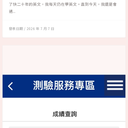
了快二十年的英文，我每天仍在學英文。直到今天，我還是會
遇...
2026 年 7 月 7 日