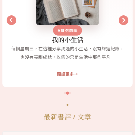
精選閱讀
我的小生活
每個星期三，在這裡分享我過的小生活，沒有輝煌紀錄，
也沒有亮眼成就，收集的只是生活中那些平凡…
閱讀更多
最新書評 / 文章