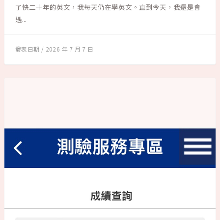
了快二十年的英文，我每天仍在學英文。直到今天，我還是會
遇...
2026 年 7 月 7 日