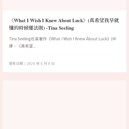
《What I Wish I Knew About Luck》(真希望我早就
懂的時候運法則) -Tina Seeling
Tina Seeling在其著作《What I Wish I Knew About Luck》(中
譯：《真希望...
2026 年 8 月 8 日