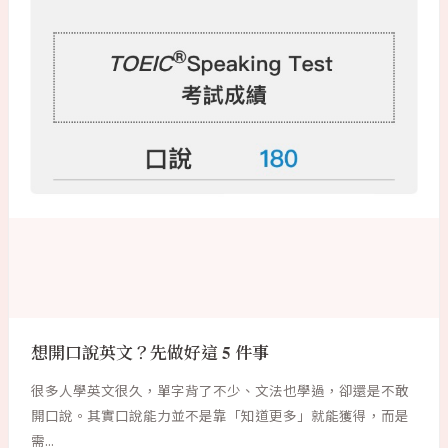
想開口說英文？先做好這 5 件事
很多人學英文很久，單字背了不少、文法也學過，卻還是不敢
開口說。其實口說能力並不是靠「知道更多」就能獲得，而是
需...