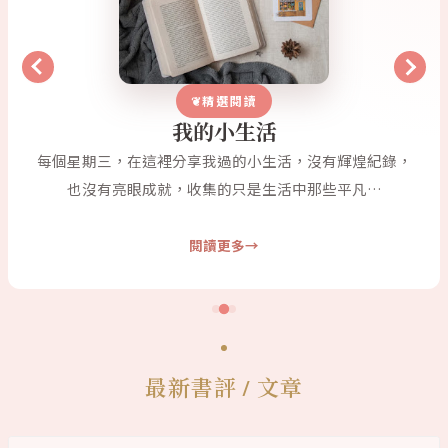
精選閱讀
我的小生活
每個星期三，在這裡分享我過的小生活，沒有輝煌紀錄，
也沒有亮眼成就，收集的只是生活中那些平凡…
閱讀更多
最新書評 / 文章