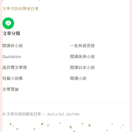
文學女孩的開卷日常
文章分類
閱讀非小說
一些有感而發
Quotation
閱讀英美小說
諾貝爾文學獎
閱讀日本小說
短篇小說集
閱讀小說
文學理論
© 文學女孩的開卷日常 · Just a Girl. Just Me.