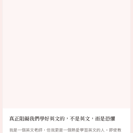
真正阻礙我們學好英文的，不是英文，而是恐懼
我是一個英文老師，但我更是一個熱愛學習英文的人。即使教