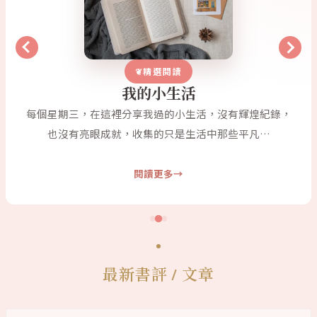
精選閱讀
我的小生活
每個星期三，在這裡分享我過的小生活，沒有輝煌紀錄，
也沒有亮眼成就，收集的只是生活中那些平凡…
閱讀更多
最新書評 / 文章