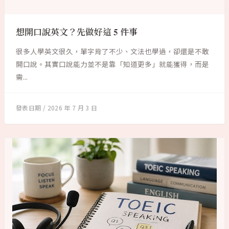
想開口說英文？先做好這 5 件事
很多人學英文很久，單字背了不少、文法也學過，卻還是不敢
開口說。其實口說能力並不是靠「知道更多」就能獲得，而是
需...
2026 年 7 月 3 日