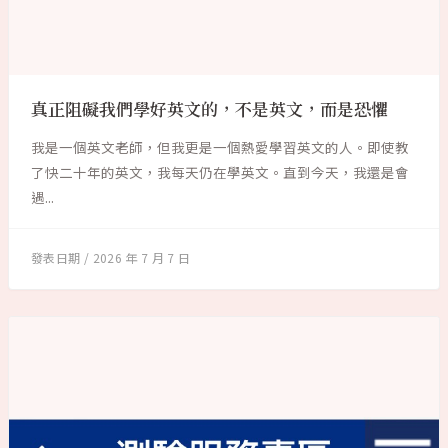
真正阻礙我們學好英文的，不是英文，而是恐懼
我是一個英文老師，但我更是一個熱愛學習英文的人。即使教
了快二十年的英文，我每天仍在學英文。直到今天，我還是會
遇...
2026 年 7 月 7 日