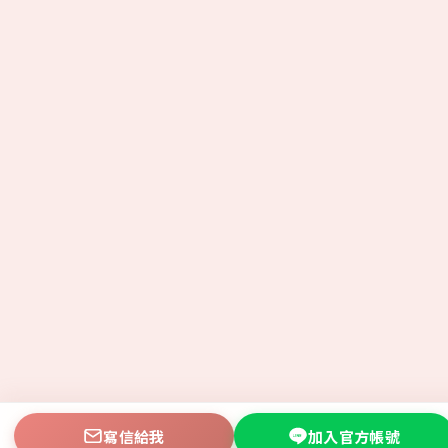
寫信給我
加入官方帳號