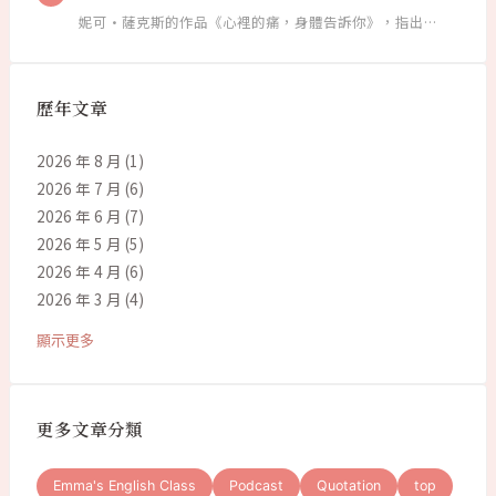
妮可·薩克斯的作品《心裡的痛，身體告訴你》，指出…
歷年文章
2026 年 8 月
(1)
2026 年 7 月
(6)
2026 年 6 月
(7)
2026 年 5 月
(5)
2026 年 4 月
(6)
2026 年 3 月
(4)
顯示更多
更多文章分類
Emma's English Class
Podcast
Quotation
top