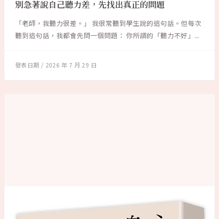
別急著說自己聽力差，先找出真正的問題
「老師，我聽力很差。」 我很常聽到學生說的這句話。但每次
聽到這句話，我都會先問一個問題： 你所謂的「聽力不好」...
2026 年 7 月 29 日