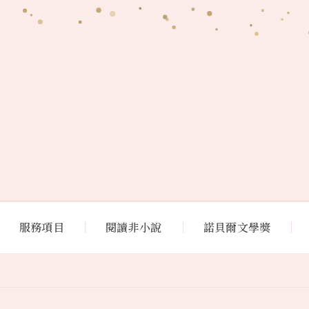
服務項目
閱讀非小說
諾貝爾文學獎