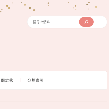
Search
關於我
分類索引