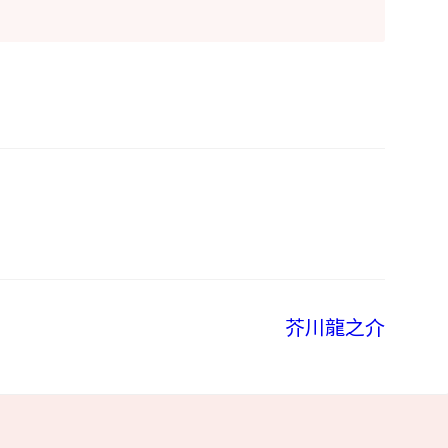
芥川龍之介