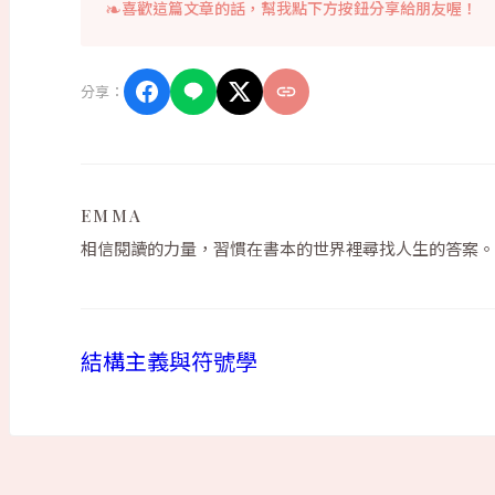
喜歡這篇文章的話，幫我點下方按鈕分享給朋友喔！
分享：
EMMA
相信閱讀的力量，習慣在書本的世界裡尋找人生的答案。
結構主義與符號學