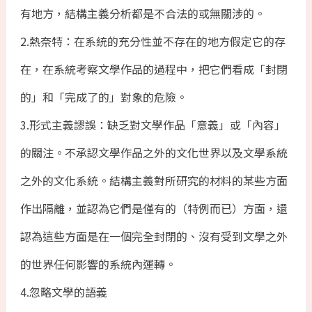
有地方，結構主義分析都是不合法的或無關涉的。
2.熱奈特：在系統的充分性並不存在的地方假定它的存
在，在系統考察文學作品的過程中，把它們看成「封閉
的」和「完成了的」對象的危險。
3.形式主義謬誤：缺乏對文學作品「意義」或「內容」
的關注。不承認文學作品之外的文化世界以及文學系統
之外的文化系統。結構主義對所研究的材料的某些方面
作出隔離，並認為它們是僅有的（特例而已）方面，還
認為這些方面是在一個完全封閉的、沒有受到文學之外
的世界任何影響的系統內運轉。
4.忽略文學的語義