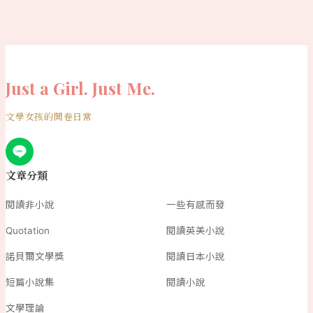
Just a Girl. Just Me.
文學女孩的開卷日常
文章分類
閱讀非小說
一些有感而發
Quotation
閱讀英美小說
諾貝爾文學獎
閱讀日本小說
短篇小說集
閱讀小說
文學理論