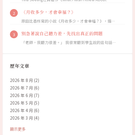
《月收多少，才會幸福？》
原田比香所寫的小說《月收多少，才會幸福？》，描…
別急著說自己聽力差，先找出真正的問題
「老師，我聽力很差。」 我很常聽到學生說的這句話…
歷年文章
2026 年 8 月
(2)
2026 年 7 月
(6)
2026 年 6 月
(7)
2026 年 5 月
(5)
2026 年 4 月
(6)
2026 年 3 月
(4)
顯示更多