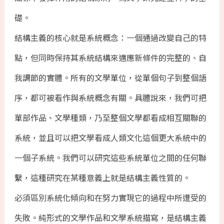
礎。
結構主義的核心就是系統概念：一個通過改變自己的特
點，但同時保持其系統結構來適應新條件的完整的、自
我調節的實體。所有的文學單位，從單個句子到整個語
序，都可被看作與系統概念有關。具體說來，我們可把
單部作品、文學種類，乃至整個文學都看成相互關聯的
系統，並且可以把文學看成人類文化這個更大系統中的
一個子系統。我們可以研究這些系統單位之間的任何聯
繫，這種研究在某種意義上就是結構主義性質的。
必須區別系統化傾向和在努力實現它的過程中所遭受的
失敗。純形式的文學作品和文學系統描寫，是結構主義