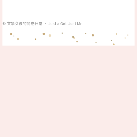
© 文學女孩的開卷日常 · Just a Girl. Just Me.