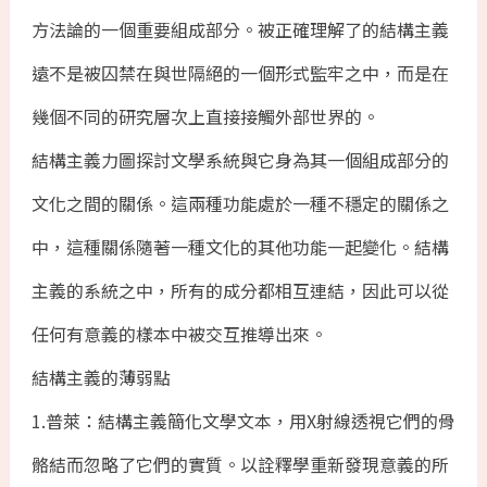
方法論的一個重要組成部分。被正確理解了的結構主義
遠不是被囚禁在與世隔絕的一個形式監牢之中，而是在
幾個不同的研究層次上直接接觸外部世界的。
結構主義力圖探討文學系統與它身為其一個組成部分的
文化之間的關係。這兩種功能處於一種不穩定的關係之
中，這種關係隨著一種文化的其他功能一起變化。結構
主義的系統之中，所有的成分都相互連結，因此可以從
任何有意義的樣本中被交互推導出來。
結構主義的薄弱點
1.普萊：結構主義簡化文學文本，用X射線透視它們的骨
骼結而忽略了它們的實質。以詮釋學重新發現意義的所