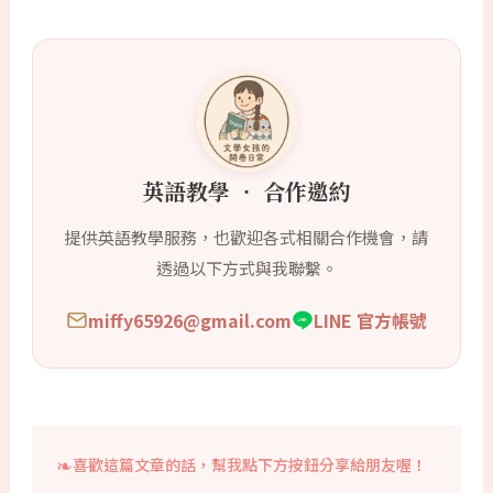
英語教學 ‧ 合作邀約
提供英語教學服務，也歡迎各式相關合作機會，請
透過以下方式與我聯繫。
miffy65926@gmail.com
LINE 官方帳號
喜歡這篇文章的話，幫我點下方按鈕分享給朋友喔！