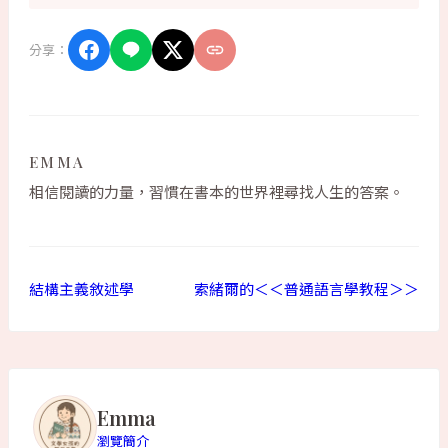
分享：
EMMA
相信閱讀的力量，習慣在書本的世界裡尋找人生的答案。
結構主義敘述學
索緒爾的＜＜普通語言學教程＞＞
Emma
瀏覽簡介