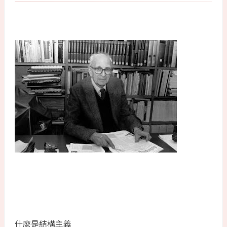
什麼是結構主義