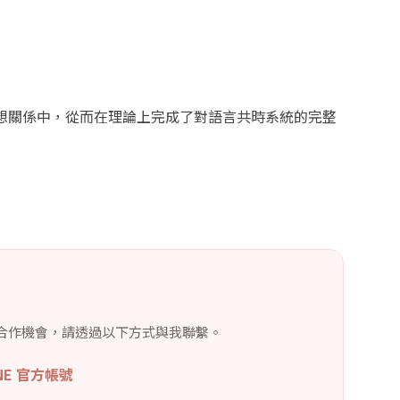
想關係中，從而在理論上完成了對語言共時系統的完整
合作機會，請透過以下方式與我聯繫。
INE 官方帳號