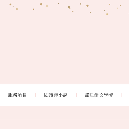
服務項目
閱讀非小說
諾貝爾文學獎