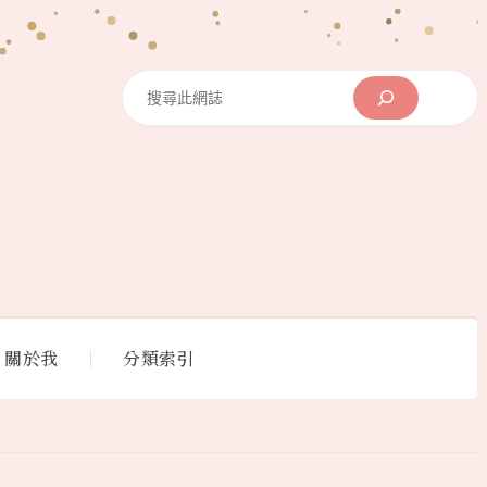
Search
關於我
分類索引