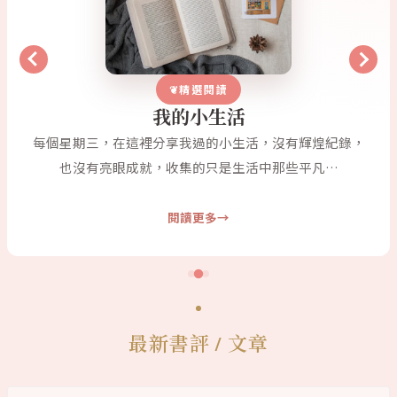
精選閱讀
我的小生活
每個星期三，在這裡分享我過的小生活，沒有輝煌紀錄，
也沒有亮眼成就，收集的只是生活中那些平凡…
閱讀更多
最新書評 / 文章