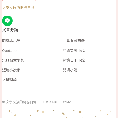
文學女孩的開卷日常
文章分類
閱讀非小說
一些有感而發
Quotation
閱讀英美小說
諾貝爾文學獎
閱讀日本小說
短篇小說集
閱讀小說
文學理論
© 文學女孩的開卷日常 · Just a Girl. Just Me.