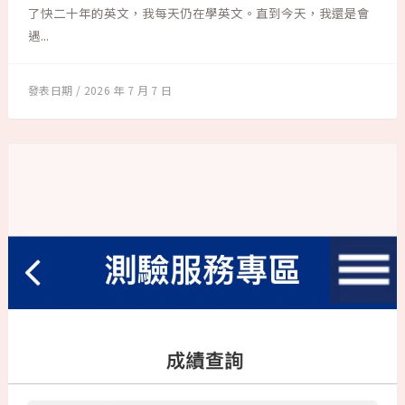
了快二十年的英文，我每天仍在學英文。直到今天，我還是會
遇...
2026 年 7 月 7 日