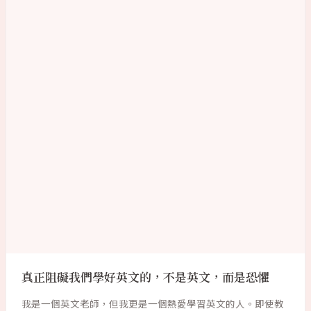
真正阻礙我們學好英文的，不是英文，而是恐懼
我是一個英文老師，但我更是一個熱愛學習英文的人。即使教