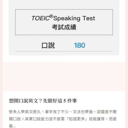
想開口說英文？先做好這 5 件事
很多人學英文很久，單字背了不少、文法也學過，卻還是不敢
開口說。其實口說能力並不是靠「知道更多」就能獲得，而是
需...