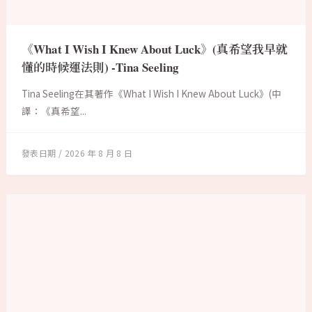
《What I Wish I Knew About Luck》(真希望我早就
懂的時候運法則) -Tina Seeling
Tina Seeling在其著作《What I Wish I Knew About Luck》(中
譯：《真希望...
2026 年 8 月 8 日