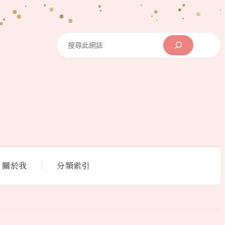
Search
關於我
分類索引