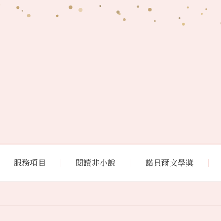
服務項目
閱讀非小說
諾貝爾文學獎