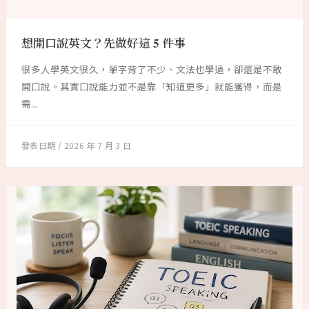
想開口說英文？先做好這 5 件事
很多人學英文很久，單字背了不少、文法也學過，卻還是不敢
開口說。其實口說能力並不是靠「知道更多」就能獲得，而是
需...
2026 年 7 月 3 日