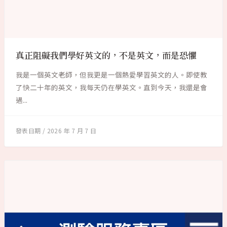
真正阻礙我們學好英文的，不是英文，而是恐懼
我是一個英文老師，但我更是一個熱愛學習英文的人。即使教
了快二十年的英文，我每天仍在學英文。直到今天，我還是會
遇...
2026 年 7 月 7 日