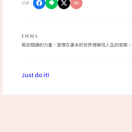
分享：
EMMA
相信閱讀的力量，習慣在書本的世界裡尋找人生的答案。
Just do it!