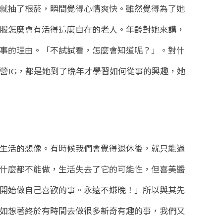
就抽了根菸，瞬間覺得心情爽快。雖然覺得為了她
服怎麼會有活得這麼自在的老人。年齡對她來講，
事的理由。「不試試看，怎麼會知道呢？」。對什
營
，都是她到了晩年才學習如何從事的興趣，她
IG
生活的想像。有時候我們會覺得退休後，就只能過
什麼都不能做，生活失去了它的可能性，但喜美醬
開始做自己喜歡的事。永遠不嫌晚！」所以與其先
如想著終於有時間去做很多新奇有趣的事，我們又