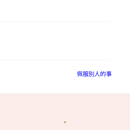
佩服別人的事