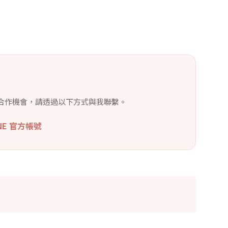
合作機會，請透過以下方式與我聯繫。
INE 官方帳號