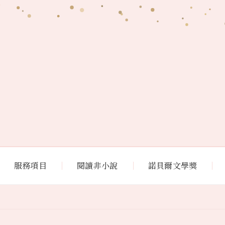
服務項目
閱讀非小說
諾貝爾文學獎