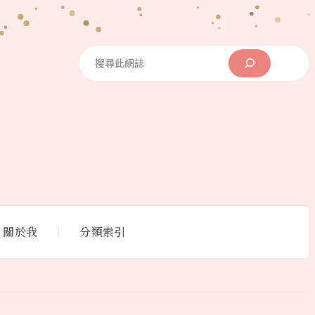
Search
關於我
分類索引