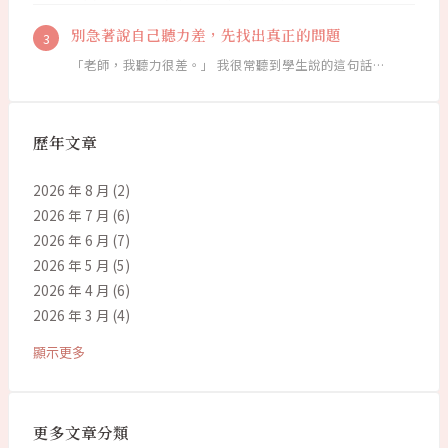
別急著說自己聽力差，先找出真正的問題
「老師，我聽力很差。」 我很常聽到學生說的這句話…
歷年文章
2026 年 8 月
(2)
2026 年 7 月
(6)
2026 年 6 月
(7)
2026 年 5 月
(5)
2026 年 4 月
(6)
2026 年 3 月
(4)
顯示更多
更多文章分類