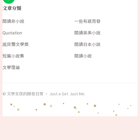
文章分類
閱讀非小說
一些有感而發
Quotation
閱讀英美小說
諾貝爾文學獎
閱讀日本小說
短篇小說集
閱讀小說
文學理論
© 文學女孩的開卷日常 · Just a Girl. Just Me.