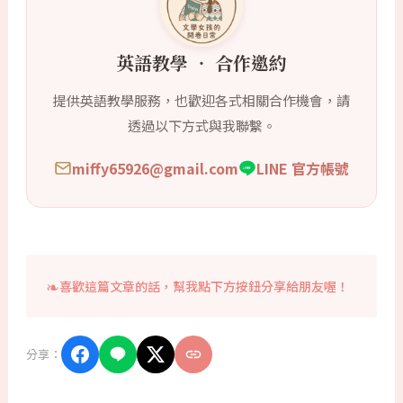
英語教學 ‧ 合作邀約
提供英語教學服務，也歡迎各式相關合作機會，請
透過以下方式與我聯繫。
miffy65926@gmail.com
LINE 官方帳號
喜歡這篇文章的話，幫我點下方按鈕分享給朋友喔！
分享：