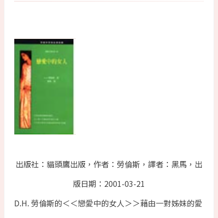
出版社：貓頭鷹出版，作者：勞倫斯，譯者：黑馬，出
版日期：2001-03-21
D.H. 勞倫斯的＜＜戀愛中的女人＞＞藉由一對姊妹的愛