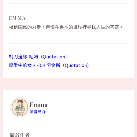
EMMA
相信閱讀的力量，習慣在書本的世界裡尋找人生的答案。
剃刀邊緣-毛姆（Quotation)
戀愛中的女人-D.H.勞倫斯（Quotation)
Emma
瀏覽簡介
關於作者