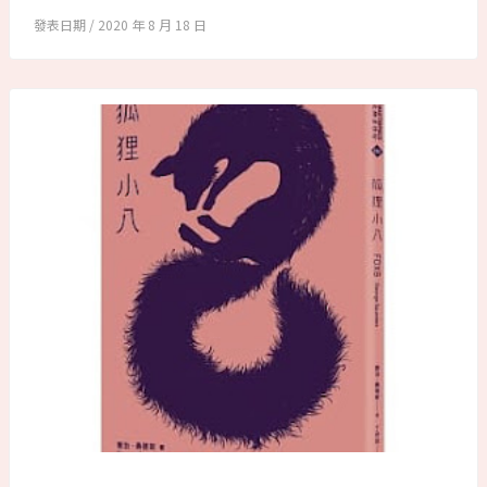
2020 年 8 月 18 日