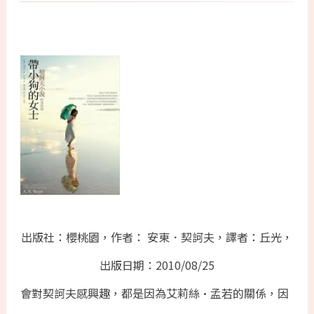
出版社：櫻桃園，作者： 安東．契訶夫，譯者：丘光，
出版日期：2010/08/25
會對契訶夫感興趣，都是因為艾莉絲•孟若的關係，因