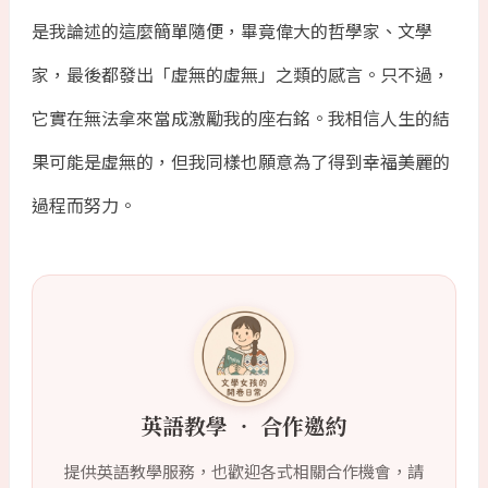
是我論述的這麼簡單隨便，畢竟偉大的哲學家、文學
家，最後都發出「虛無的虛無」之類的感言。只不過，
它實在無法拿來當成激勵我的座右銘。我相信人生的結
果可能是虛無的，但我同樣也願意為了得到幸福美麗的
過程而努力。
英語教學 ‧ 合作邀約
提供英語教學服務，也歡迎各式相關合作機會，請