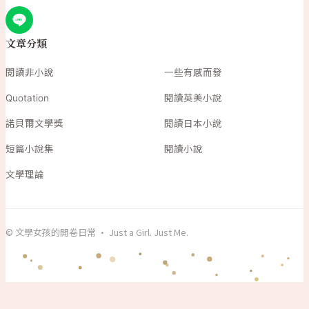
文章分類
閱讀非小說
一些有感而發
Quotation
閱讀英美小說
諾貝爾文學獎
閱讀日本小說
短篇小說集
閱讀小說
文學理論
© 文學女孩的開卷日常 · Just a Girl. Just Me.