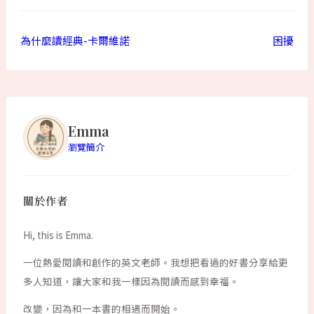
為什麼讀經典-卡爾維諾
困擾
Emma
瀏覽簡介
關於作者
Hi, this is Emma.
一位熱愛閱讀和創作的英文老師。我想把看過的好書分享給更
多人知道，讓大家和我一樣因為閱讀而感到幸福。
改變，因為和一本書的相遇而開始。