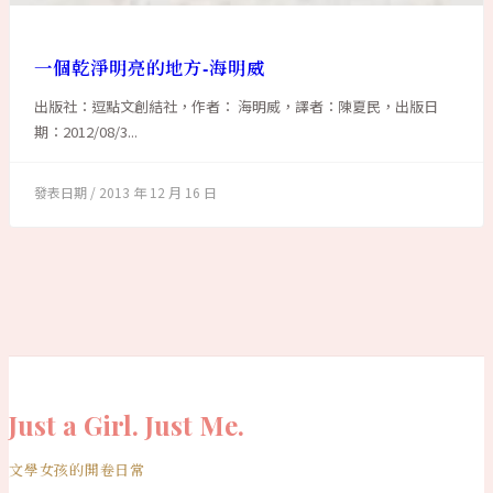
一個乾淨明亮的地方-海明威
出版社：逗點文創結社，作者： 海明威，譯者：陳夏民，出版日
期：2012/08/3...
2013 年 12 月 16 日
Just a Girl. Just Me.
文學女孩的開卷日常