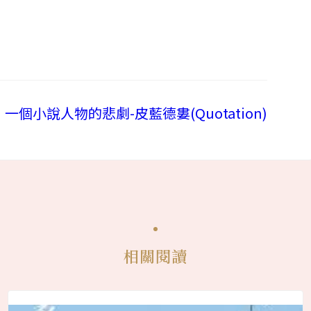
一個小說人物的悲劇-皮藍德婁(Quotation)
相關閱讀