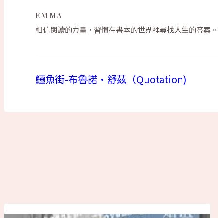
EMMA
相信閱讀的力量，習慣在書本的世界裡尋找人生的答案。
鱷魚街-布魯諾•舒茲（Quotation)