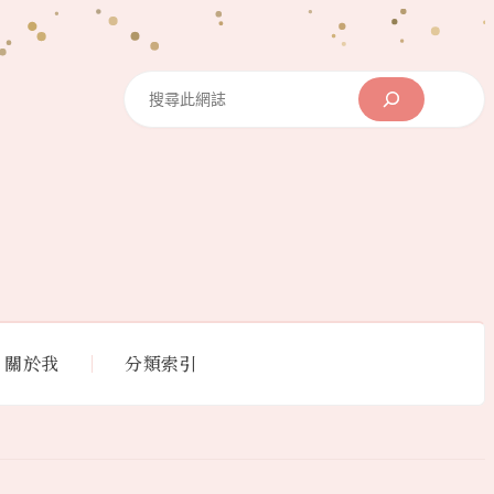
Search
關於我
分類索引