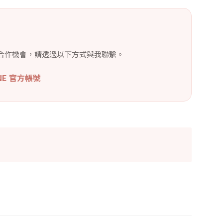
合作機會，請透過以下方式與我聯繫。
INE 官方帳號