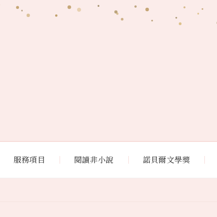
服務項目
閱讀非小說
諾貝爾文學獎