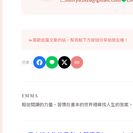
喜歡這篇文章的話，幫我點下方按鈕分享給朋友喔！
分享：
EMMA
相信閱讀的力量，習慣在書本的世界裡尋找人生的答案。