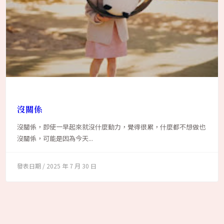
沒關係
沒關係，即使一早起來就沒什麼動力，覺得很累，什麼都不想做也
沒關係，可能是因為今天...
2025 年 7 月 30 日