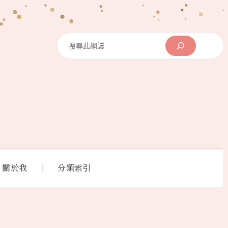
Search
關於我
分類索引