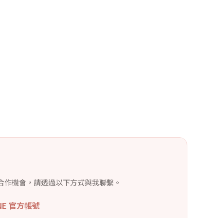
合作機會，請透過以下方式與我聯繫。
INE 官方帳號