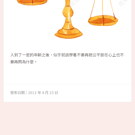
人到了一定的年齡之後，似乎就該學著不要再把公平放在心上也不
要再問為什麼。
2013 年 4 月 23 日