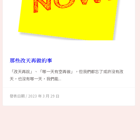
那些改天再做的事
「改天再說」、「哪一天有空再做」，但我們都忘了或許沒有改
天，也沒有哪一天，我們能...
2023 年 3 月 29 日