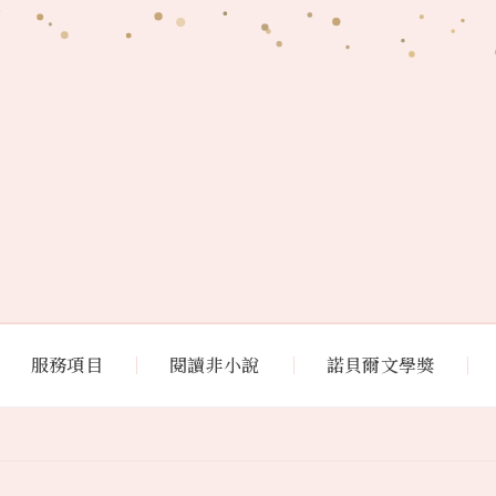
服務項目
閱讀非小說
諾貝爾文學獎