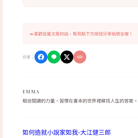
喜歡這篇文章的話，幫我點下方按鈕分享給朋友喔！
分享：
EMMA
相信閱讀的力量，習慣在書本的世界裡尋找人生的答案。
如何造就小說家如我-大江健三郎