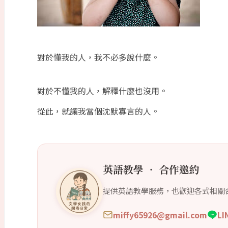
對於懂我的人，我不必多說什麼。
對於不懂我的人，解釋什麼也沒用。
從此，就讓我當個沈默寡言的人。
英語教學 ‧ 合作邀約
提供英語教學服務，也歡迎各式相關
miffy65926@gmail.com
L