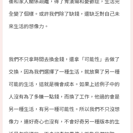
後和家人關係疏離，得了胃潰瘍和憂鬱症，生活完
全變了個樣。或許我們除了缺錢，還缺乏對自己未
來生活的想像力。
我們不只拿時間去換金錢，還拿「可能性」去做了
交換，因為我們選擇了一種生活，就放棄了另一種
可能的生活，這就是機會成本。如果上述例子中的
人沒有為了多賺一點錢，而換了工作，他過的會是
另一種生活，有另一種可能性。所以我們不只沒想
像力，連好奇心也沒有，不會好奇另一種版本的生