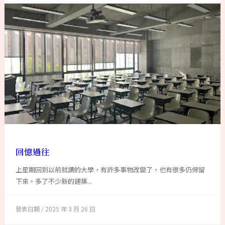
回憶過往
上星期回到以前就讀的大學，有許多事物改變了，也有很多仍保留
下來。多了不少新的建築...
2025 年 3 月 26 日