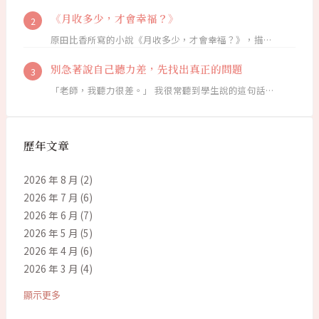
《月收多少，才會幸福？》
原田比香所寫的小說《月收多少，才會幸福？》，描…
別急著說自己聽力差，先找出真正的問題
「老師，我聽力很差。」 我很常聽到學生說的這句話…
歷年文章
2026 年 8 月
(2)
2026 年 7 月
(6)
2026 年 6 月
(7)
2026 年 5 月
(5)
2026 年 4 月
(6)
2026 年 3 月
(4)
顯示更多