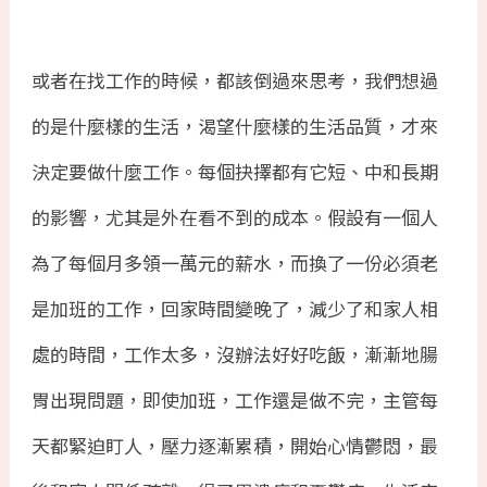
或者在找工作的時候，都該倒過來思考，我們想過
的是什麼樣的生活，渴望什麼樣的生活品質，才來
決定要做什麼工作。每個抉擇都有它短、中和長期
的影響，尤其是外在看不到的成本。假設有一個人
為了每個月多領一萬元的薪水，而換了一份必須老
是加班的工作，回家時間變晚了，減少了和家人相
處的時間，工作太多，沒辦法好好吃飯，漸漸地腸
胃出現問題，即使加班，工作還是做不完，主管每
天都緊迫盯人，壓力逐漸累積，開始心情鬱悶，最