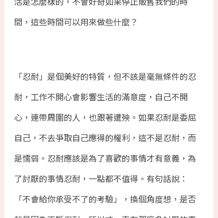
活是怎麼樣的，不會好奇如果停止販售我們的時
間，這些時間可以用來做些什麼？
「忍耐」是個美好的特質，但不該是毫無條件的忍
耐，工作不開心會影響生活的滿意度，自己不開
心，連帶周圍的人，也跟著遭殃。如果忍耐是委屈
自己，不去爭取自己應得的權利，這不是忍耐，而
是懦弱。忍耐應該是為了喜歡的事情才有意義，為
了討厭的事情忍耐，一點都不值得。有句話說：
「不會給你承受不了的考驗」，換個角度想，是否