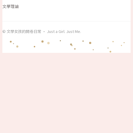
文學理論
© 文學女孩的開卷日常 · Just a Girl. Just Me.