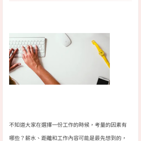
不知道大家在選擇一份工作的時候，考量的因素有
哪些？薪水、距離和工作內容可能是最先想到的，