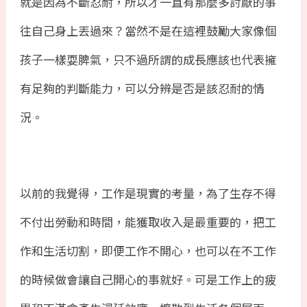
就是因為不斷忍耐，所以才一直有那麼多討厭的事
往自己身上丟過來？當然不是在這裡鼓勵大家像個
孩子一樣耍脾氣，只不過所謂的成長應該也代表擁
有足夠的判斷能力，可以分辨是否是該忍耐的情
況。
以前的我覺得，工作是現實的考量，為了生存不得
不付出勞動和時間，能獲取收入是最重要的，把工
作和生活切割，即便工作不開心，也可以在不工作
的時候做會讓自己開心的事就好。可是工作上的疲