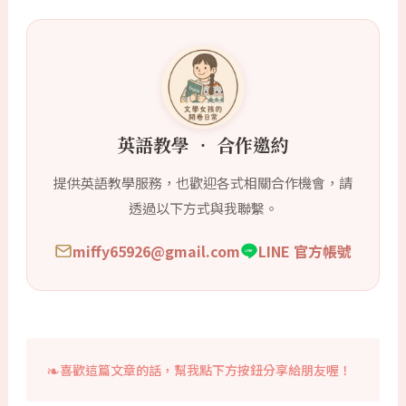
英語教學 ‧ 合作邀約
提供英語教學服務，也歡迎各式相關合作機會，請
透過以下方式與我聯繫。
miffy65926@gmail.com
LINE 官方帳號
喜歡這篇文章的話，幫我點下方按鈕分享給朋友喔！