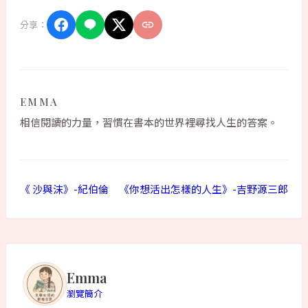
分享：
EMMA
相信閱讀的力量，習慣在書本的世界裡尋找人生的答案。
《 沙與沫》-紀伯倫
《你想活出怎樣的人生》-吉野源三郎
Emma
瀏覽簡介