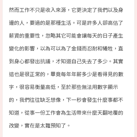
然而工作不只是收入來源，它更決定了我們以及身
邊的人，要過的是那種生活。可是許多人卻高估了
薪資的重要性，忽略其它可能會讓每天的日子產生
變化的影響，以為可以為了金錢而忍耐和犧牲，直
到身心都發出抗議，才知道自己失去了多少。其實
這也是很正常的，畢竟每年年薪多少是看得見的數
字，很容易衡量高低，至於那些無法用數字顯示
的，我們往往缺乏想像，下一秒會發生什麼事都不
知道，從事一份工作會為生活帶來什麼天翻地覆的
改變，實在是太難預知了。