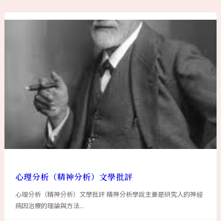
心理分析（精神分析）文學批評
心理分析（精神分析）文學批評 精神分析學說主要是研究人的神經
病因治療的理論與方法...