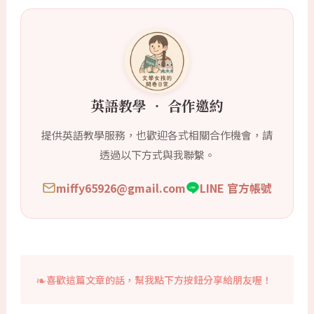
英語教學 ‧ 合作邀約
提供英語教學服務，也歡迎各式相關合作機會，請
透過以下方式與我聯繫。
miffy65926@gmail.com
LINE 官方帳號
喜歡這篇文章的話，幫我點下方按鈕分享給朋友喔！