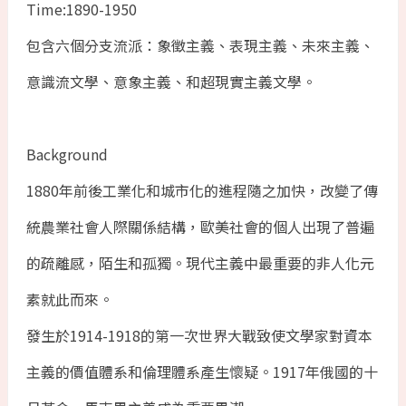
Time:1890-1950
包含六個分支流派：象徵主義、表現主義、未來主義、
意識流文學、意象主義、和超現實主義文學。
Background
1880年前後工業化和城市化的進程隨之加快，改變了傳
統農業社會人際關係結構，歐美社會的個人出現了普遍
的疏離感，陌生和孤獨。現代主義中最重要的非人化元
素就此而來。
發生於1914-1918的第一次世界大戰致使文學家對資本
主義的價值體系和倫理體系產生懷疑。1917年俄國的十