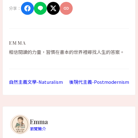
分享：
EMMA
相信閱讀的力量，習慣在書本的世界裡尋找人生的答案。
自然主義文學-Naturalism
後現代主義-Postmodernism
Emma
瀏覽簡介