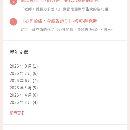
別急著說自己聽力差，先找出真正的問題
「老師，我聽力很差。」 我很常聽到學生說的這句話…
《心裡的痛，身體告訴你》-妮可·薩克斯
妮可·薩克斯的作品《心裡的痛，身體告訴你》，指出…
歷年文章
2026 年 8 月
(1)
2026 年 7 月
(6)
2026 年 6 月
(7)
2026 年 5 月
(5)
2026 年 4 月
(6)
2026 年 3 月
(4)
顯示更多