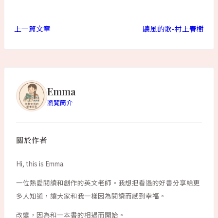
上一篇文章
聽風的歌-村上春樹
Emma
瀏覽簡介
關於作者
Hi, this is Emma.
一位熱愛閱讀和創作的英文老師。我想把看過的好書分享給更
多人知道，讓大家和我一樣因為閱讀而感到幸福。
改變，因為和一本書的相遇而開始。