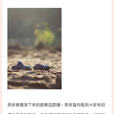
原來被遺落下來的感覺這麼糟，原來當你看到大家有目