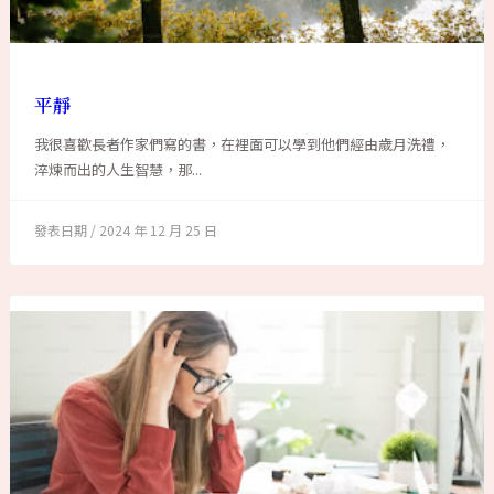
平靜
我很喜歡長者作家們寫的書，在裡面可以學到他們經由歲月洗禮，
淬煉而出的人生智慧，那...
2024 年 12 月 25 日