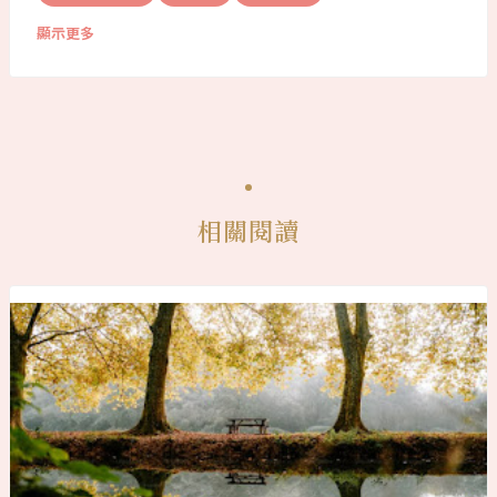
顯示更多
相關閱讀