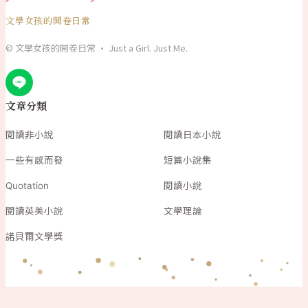
文學女孩的開卷日常
© 文學女孩的開卷日常 · Just a Girl. Just Me.
文章分類
閱讀非小說
閱讀日本小說
一些有感而發
短篇小說集
Quotation
閱讀小說
閱讀英美小說
文學理論
諾貝爾文學獎