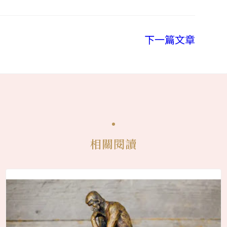
下一篇文章
相關閱讀