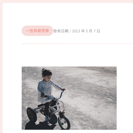
2013 年 5 月 7 日
一些有感而發