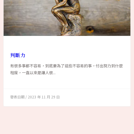
判斷力
有很多事都不容易，到底要為了這些不容易的事，付出努力到什麼
程度，一直以來是讓人很...
2023 年 11 月 29 日