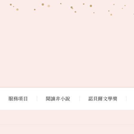
服務項目
閱讀非小說
諾貝爾文學獎