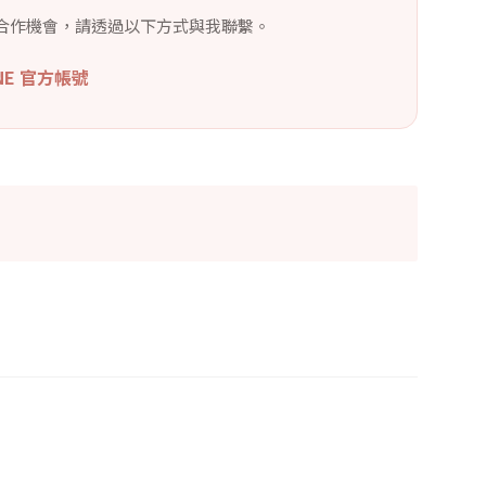
合作機會，請透過以下方式與我聯繫。
INE 官方帳號