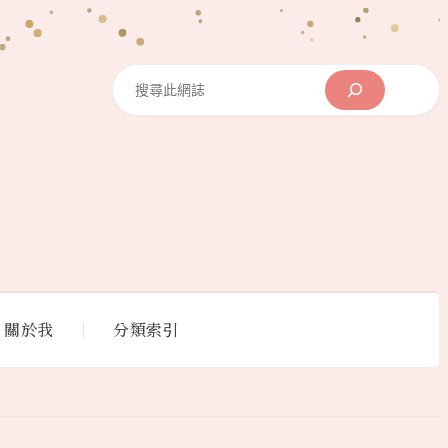
Search
關於我
分類索引