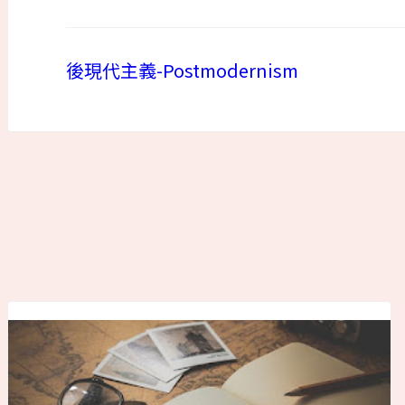
後現代主義-Postmodernism