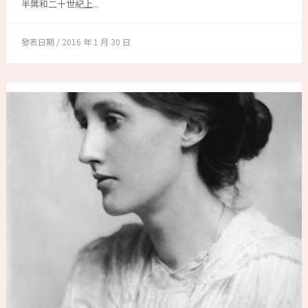
半葉和二十世紀上...
2016 年 1 月 30 日