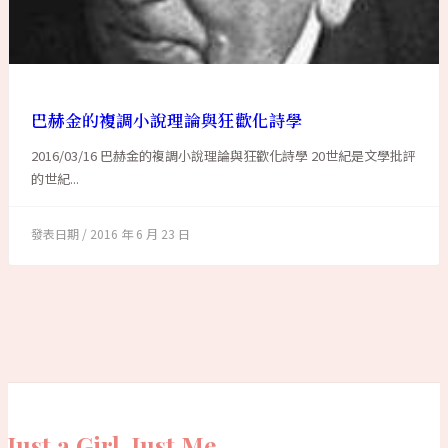
巴赫金的複調小說理論與狂歡化詩學
2016/03/16 巴赫金的複調小說理論與狂歡化詩學 20世紀是文學批評
的世紀...
2016 年 6 月 23 日
Just a Girl. Just Me.