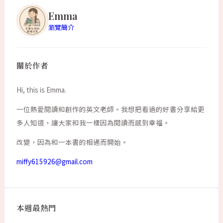
Emma
瀏覽簡介
關於作者
Hi, this is Emma.
一位熱愛閱讀和創作的英文老師。我想把看過的好書分享給更
多人知道，讓大家和我一樣因為閱讀而感到幸福。
改變，因為和一本書的相遇而開始。
miffy615926@gmail.com
本週最熱門