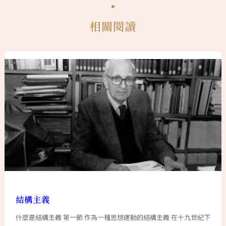
相關閱讀
結構主義
什麼是結構主義 第一節 作為一種思想運動的結構主義 在十九世紀下