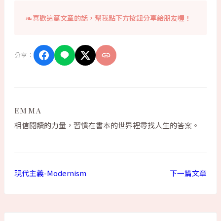
喜歡這篇文章的話，幫我點下方按鈕分享給朋友喔！
分享：
EMMA
相信閱讀的力量，習慣在書本的世界裡尋找人生的答案。
現代主義-Modernism
下一篇文章