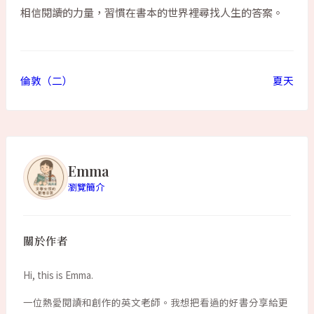
相信閱讀的力量，習慣在書本的世界裡尋找人生的答案。
倫敦（二）
夏天
Emma
瀏覽簡介
關於作者
Hi, this is Emma.
一位熱愛閱讀和創作的英文老師。我想把看過的好書分享給更