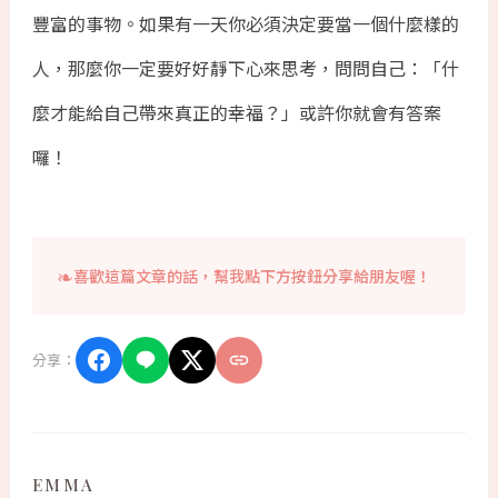
豐富的事物。如果有一天你必須決定要當一個什麼樣的
人，那麼你一定要好好靜下心來思考，問問自己：「什
麼才能給自己帶來真正的幸福？」或許你就會有答案
囉！
喜歡這篇文章的話，幫我點下方按鈕分享給朋友喔！
分享：
EMMA