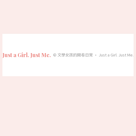
Just a Girl. Just Me.
© 文學女孩的開卷日常 · Just a Girl. Just Me.