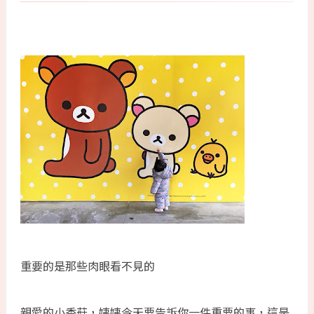
重要的是那些肉眼看不見的
親愛的小香菇，姨姨今天要告訴你一件重要的事，這是