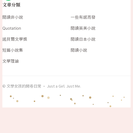
文章分類
閱讀非小說
一些有感而發
Quotation
閱讀英美小說
諾貝爾文學獎
閱讀日本小說
短篇小說集
閱讀小說
文學理論
© 文學女孩的開卷日常 · Just a Girl. Just Me.