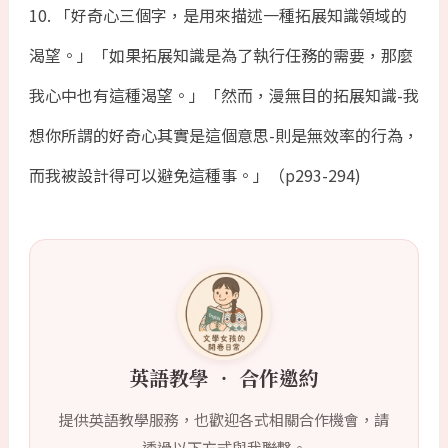
10. 「好奇心三個字，是用來描述一種拓展知識領域的
渴望。」「如果拓展知識是為了執行任務的需要，那麼
我心中也有這種渴望。」「然而，漫無目的拓展知識-我
想你所謂的好奇心其實是這個意思-則是無效率的行為，
而我被設計得可以避免這種事。」（p293-294)
英語教學 ‧ 合作邀約
提供英語教學服務，也歡迎各式相關合作機會，請
透過以下方式與我聯繫。