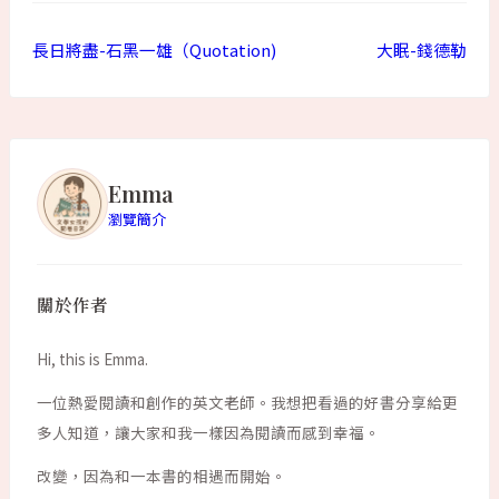
長日將盡-石黑一雄（Quotation)
大眠-錢德勒
Emma
瀏覽簡介
關於作者
Hi, this is Emma.
一位熱愛閱讀和創作的英文老師。我想把看過的好書分享給更
多人知道，讓大家和我一樣因為閱讀而感到幸福。
改變，因為和一本書的相遇而開始。