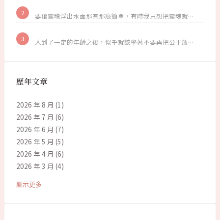
要讓靈魂浮出水面那有那麼簡單，有時我只想把靈魂就…
人到了一定的年齡之後，似乎就該學著不要再把公平放…
歷年文章
2026 年 8 月
(1)
2026 年 7 月
(6)
2026 年 6 月
(7)
2026 年 5 月
(5)
2026 年 4 月
(6)
2026 年 3 月
(4)
顯示更多