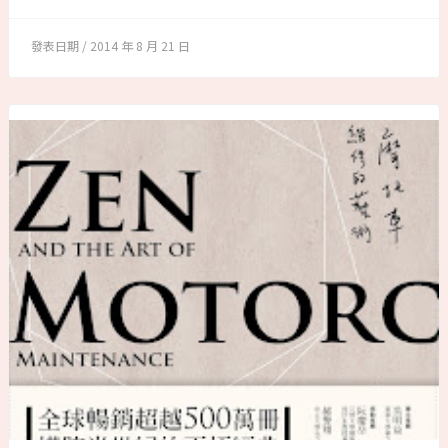
2014 年 8 月 21 日