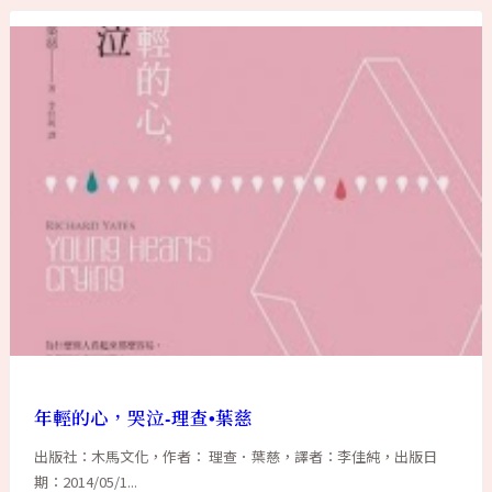
年輕的心，哭泣-理查•葉慈
出版社：木馬文化，作者： 理查．葉慈，譯者：李佳純，出版日
期：2014/05/1...