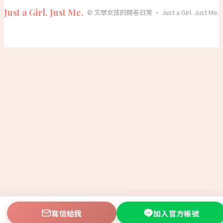
Just a Girl. Just Me.
© 文學女孩的開卷日常 · Just a Girl. Just Me.
寫信給我
加入官方帳號