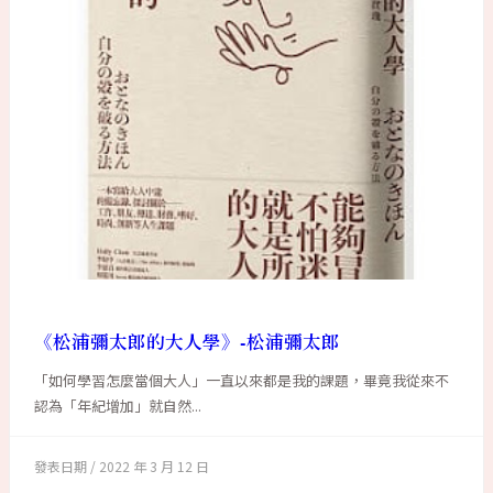
《松浦彌太郎的大人學》-松浦彌太郎
「如何學習怎麼當個大人」一直以來都是我的課題，畢竟我從來不
認為「年紀增加」就自然...
2022 年 3 月 12 日