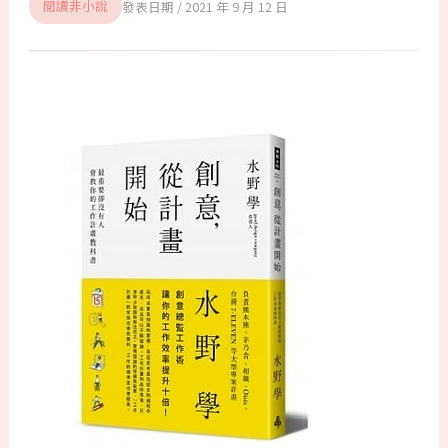
2021 年 9 月 12 日
閱讀非小說