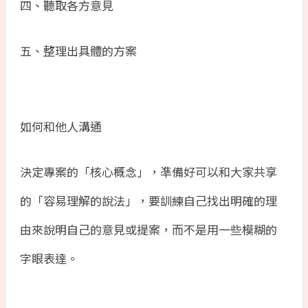
四、聽取各方意見
五、整理出具體的方案
如何和他人溝通
決定專案的「核心概念」，凖備好可以和大家共享
的「容易理解的說法」，要訓練自己找出明確的理
由來說明自己的意見或提案，而不是用一些模糊的
字眼表達。