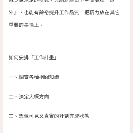
外」，也能有餘裕提升工作品質，把精力放在其它
重要的事情上。
如何安排「工作計畫」
一、調查各種相關知識
二、決定大概方向
三、想像可見又真實的計劃完成狀態