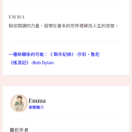
EMMA
相信閱讀的力量，習慣在書本的世界裡尋找人生的答案。
一種新關係的可能：《 聊天紀錄》-莎莉·魯尼
《搖滾記》-Bob Dylan
Emma
瀏覽簡介
關於作者