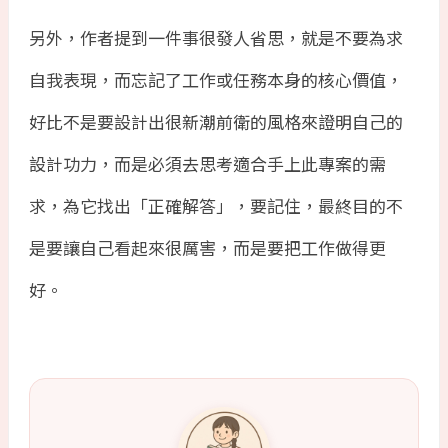
另外，作者提到一件事很發人省思，就是不要為求
自我表現，而忘記了工作或任務本身的核心價值，
好比不是要設計出很新潮前衛的風格來證明自己的
設計功力，而是必須去思考適合手上此專案的需
求，為它找出「正確解答」，要記住，最終目的不
是要讓自己看起來很厲害，而是要把工作做得更
好。