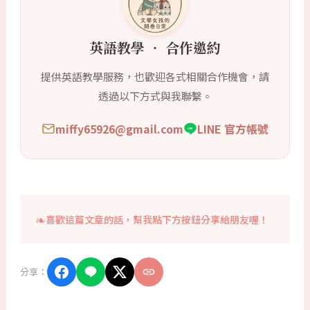
英語教學 ‧ 合作邀約
提供英語教學服務，也歡迎各式相關合作機會，請
透過以下方式與我聯繫。
miffy65926@gmail.com
LINE 官方帳號
喜歡這篇文章的話，幫我點下方按鈕分享給朋友喔！
分享：