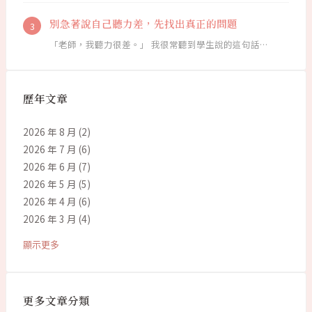
別急著說自己聽力差，先找出真正的問題
「老師，我聽力很差。」 我很常聽到學生說的這句話…
歷年文章
2026 年 8 月
(2)
2026 年 7 月
(6)
2026 年 6 月
(7)
2026 年 5 月
(5)
2026 年 4 月
(6)
2026 年 3 月
(4)
顯示更多
更多文章分類