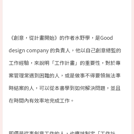
《創意，從計畫開始》的作者水野學，是
Good
design company
的負責人，他以自己創意總監的
工作經驗，來說明「工作計畫」的重要性，對於專
案管理常遇到困難的人，或是做事不得要領無法準
時結案的人，可以從本書學到如何解決問題，並且
在時間內有效率地完成工作。
即便是從事創意工作的人，也應該制定「工作計