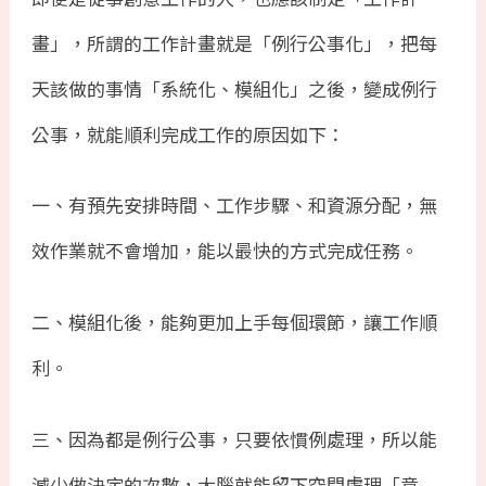
畫」，所謂的工作計畫就是「例行公事化」，把每
天該做的事情「系統化、模組化」之後，變成例行
公事，就能順利完成工作的原因如下：
一、有預先安排時間、工作步驟、和資源分配，無
效作業就不會增加，能以最快的方式完成任務。
二、模組化後，能夠更加上手每個環節，讓工作順
利。
三、因為都是例行公事，只要依慣例處理，所以能
減少做決定的次數，大腦就能留下空間處理「意