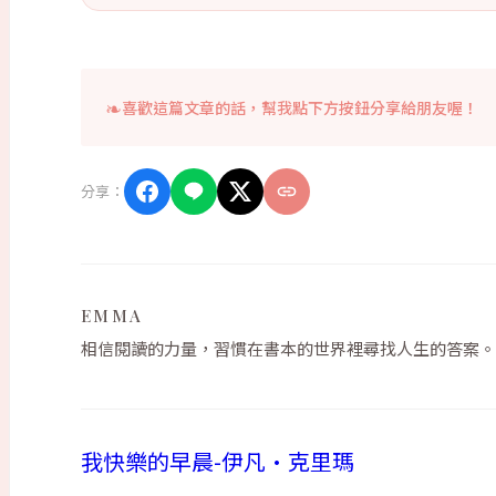
喜歡這篇文章的話，幫我點下方按鈕分享給朋友喔！
分享：
EMMA
相信閱讀的力量，習慣在書本的世界裡尋找人生的答案。
我快樂的早晨-伊凡•克里瑪