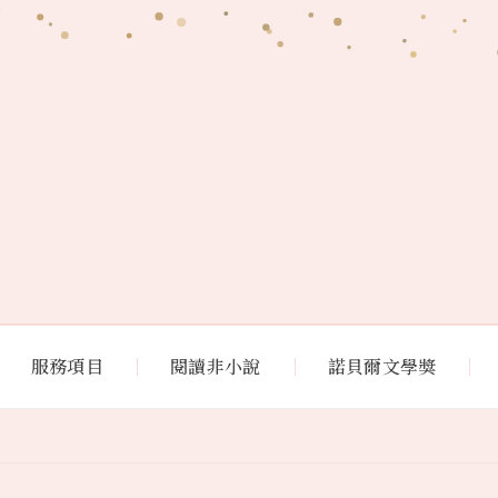
服務項目
閱讀非小說
諾貝爾文學獎