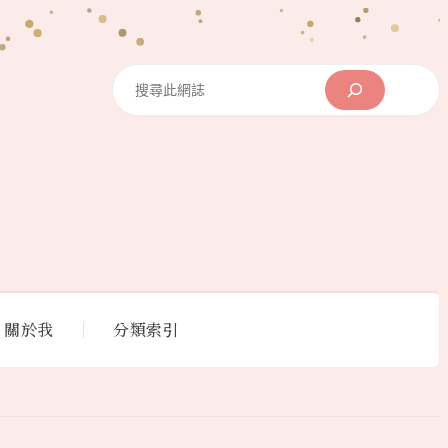
Search
關於我
分類索引