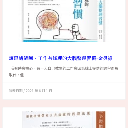
讓思緒清晰、工作有條理的大腦整理習慣-金炅祿
我有時會擔心，有一天自己教學的工作會因為線上提供的課程而被
取代，但...
2021 年 6 月 1 日