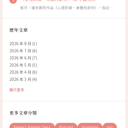
妮可·薩克斯的作品《心裡的痛，身體告訴你》，指出…
歷年文章
2026 年 8 月
(1)
2026 年 7 月
(6)
2026 年 6 月
(7)
2026 年 5 月
(5)
2026 年 4 月
(6)
2026 年 3 月
(4)
顯示更多
更多文章分類
Emma's English Class
Podcast
Quotation
top