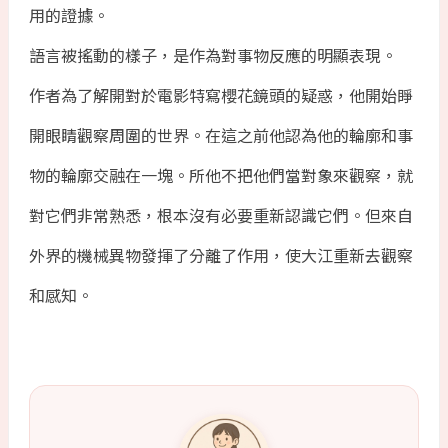
用的證據。
語言被搖動的樣子，是作為對事物反應的明顯表現。
作者為了解開對於電影特寫櫻花鏡頭的疑惑，他開始睜
開眼睛觀察周圍的世界。在這之前他認為他的輪廓和事
物的輪廓交融在一塊。所他不把他們當對象來觀察，就
對它們非常熟悉，根本沒有必要重新認識它們。但來自
外界的機械異物發揮了分離了作用，使大江重新去觀察
和感知。