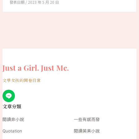
2023 年 5 月 20 日
Just a Girl. Just Me.
文學女孩的開卷日常
文章分類
閱讀非小說
一些有感而發
Quotation
閱讀英美小說