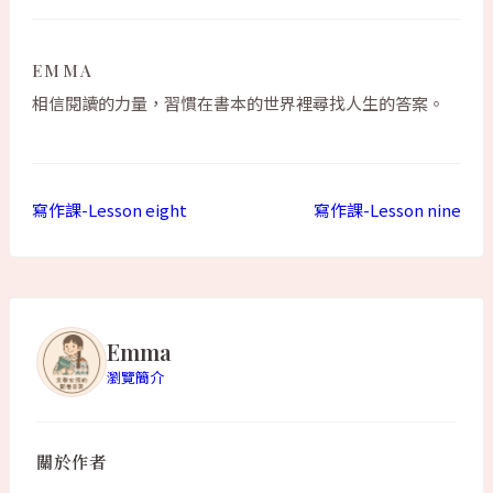
EMMA
相信閱讀的力量，習慣在書本的世界裡尋找人生的答案。
寫作課-Lesson eight
寫作課-Lesson nine
Emma
瀏覽簡介
關於作者