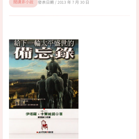
2013 年 7 月 30 日
閱讀非小說