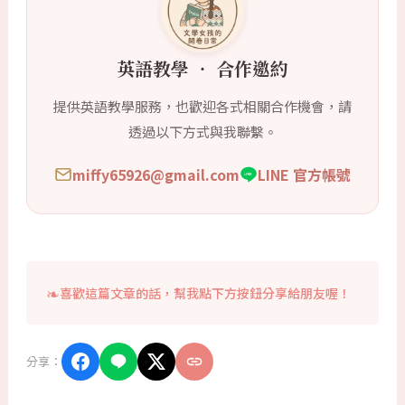
英語教學 ‧ 合作邀約
提供英語教學服務，也歡迎各式相關合作機會，請
透過以下方式與我聯繫。
miffy65926@gmail.com
LINE 官方帳號
喜歡這篇文章的話，幫我點下方按鈕分享給朋友喔！
分享：