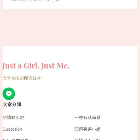
Just a Girl. Just Me.
文學女孩的開卷日常
文章分類
閱讀非小說
一些有感而發
Quotation
閱讀英美小說