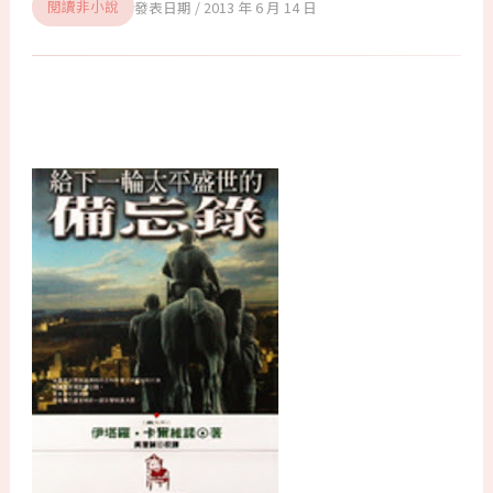
2013 年 6 月 14 日
閱讀非小說