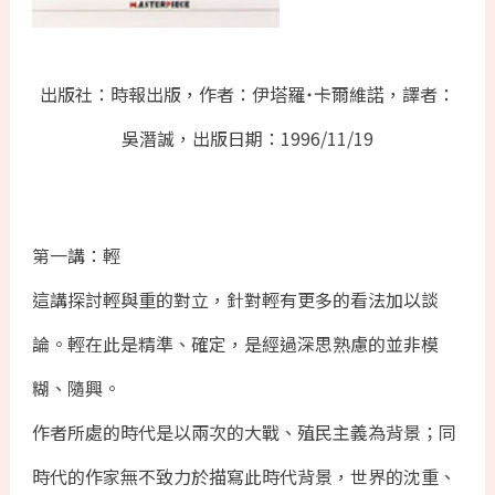
出版社：時報出版，作者：伊塔羅˙卡爾維諾，譯者：
吳潛誠，出版日期：1996/11/19
第一講：輕
這講探討輕與重的對立，針對輕有更多的看法加以談
論。輕在此是精準、確定，是經過深思熟慮的並非模
糊、隨興。
作者所處的時代是以兩次的大戰、殖民主義為背景；同
時代的作家無不致力於描寫此時代背景，世界的沈重、