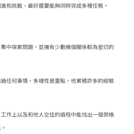
刺激和挑戰、最好還要能夠同時完成多種任務。
，集中探索問題，並擁有少數幾個關係較為密切的
錯過任何事情，多樣性是重點，他累積許多的經驗
、工作上以及和他人交往的過程中能找出一個榮格
化。