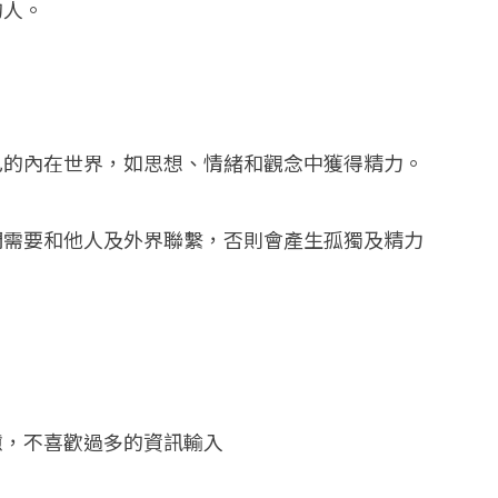
的人。
己的內在世界，如思想、情緒和觀念中獲得精力。
們需要和他人及外界聯繫，否則會產生孤獨及精力
憊，不喜歡過多的資訊輸入