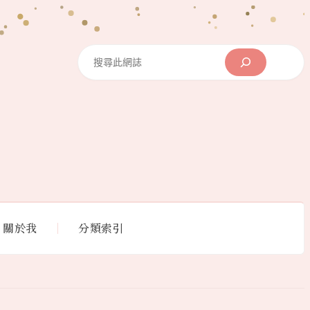
Search
關於我
分類索引