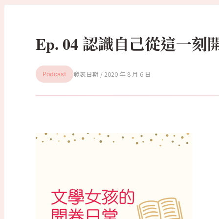
Ep. 04 認識自己從這一
2020 年 8 月 6 日
Podcast