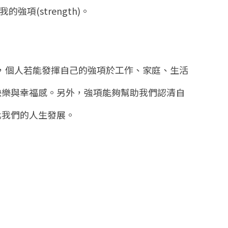
我的強項
(strength)
。
，個人若能發揮自己的強項於工作、家庭、生活
快樂與幸福感。另外，強項能夠幫助我們認清自
化我們的人生發展。