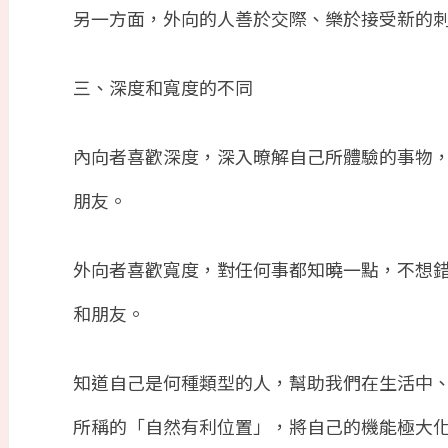
另一方面，外向的人善於交際、樂於接受新的
三、深度和寬度的不同
內向者喜歡深度，深入暸解自己所體驗的事物
朋友。
外向者喜歡寬度，對任何事都知曉一點，不想
和朋友。
知道自己是何種類型的人，幫助我們在生活中
所稱的「自然有利位置」，將自己的機能極大