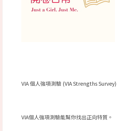
VIA
個人強項測驗
(VIA Strengths Survey)
VIA
個人強項測驗能幫你找出正向特質。