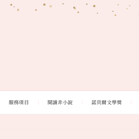
服務項目
閱讀非小說
諾貝爾文學獎