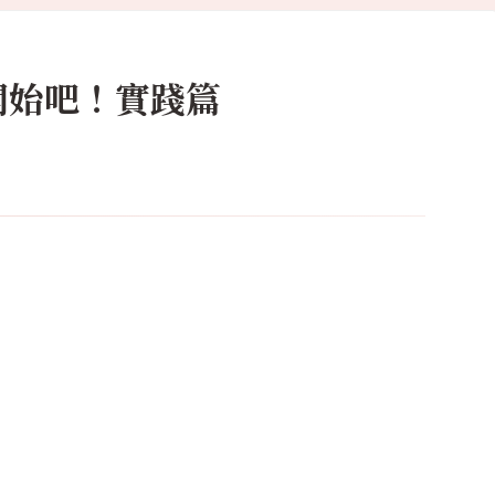
刻開始吧！實踐篇