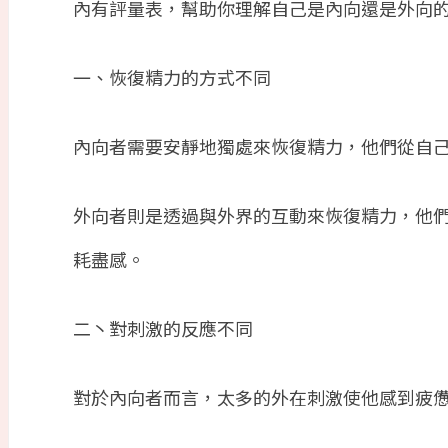
內有評量表，幫助你理解自己是內向還是外向
一、恢復精力的方式不同
內向者需要安靜地獨處來恢復精力，他們從自
外向者則是透過與外界的互動來恢復精力，他
耗盡感。
二丶對刺激的反應不同
對於內向者而言，太多的外在刺激使他感到疲