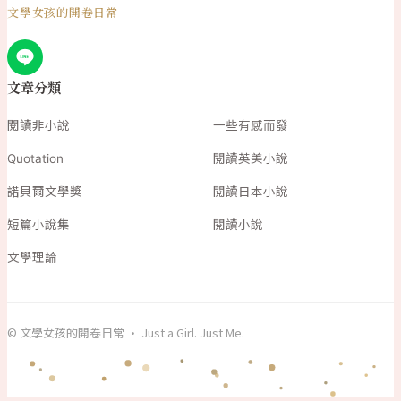
文學女孩的開卷日常
文章分類
閱讀非小說
一些有感而發
Quotation
閱讀英美小說
諾貝爾文學獎
閱讀日本小說
短篇小說集
閱讀小說
文學理論
© 文學女孩的開卷日常 · Just a Girl. Just Me.