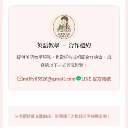
英語教學 ‧ 合作邀約
提供英語教學服務，也歡迎各式相關合作機會，請
透過以下方式與我聯繫。
miffy65926@gmail.com
LINE 官方帳號
喜歡這篇文章的話，幫我點下方按鈕分享給朋友喔！