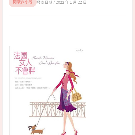
2022 年 1 月 22 日
閱讀非小說