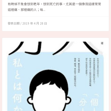
有時候不免會想到老年，想到死亡的事，尤其是一個像我這樣常常
這裡痛、那裡痛的人；每...
2019 年 4 月 28 日