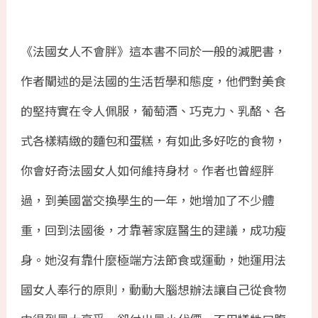
《法國女人不會胖》這本書不同於一般的減肥書，
作者闡述的是法國的生活哲學和態度，他們對美食
的堅持實在令人佩服，葡萄酒、巧克力、乳酪、各
式各樣精緻的麵包和蛋糕，有如此多好吃的食物，
你會好奇法國女人如何維持身材。作者也曾經胖
過，到美國當交換學生的一年，她增加了不少體
重，回到法國後，才靠著家庭醫生的建議，成功瘦
身。她沒有靠什麼極端方法節食或運動，她運用法
國女人奉行的原則，動動大腦想辦法讓自己從食物