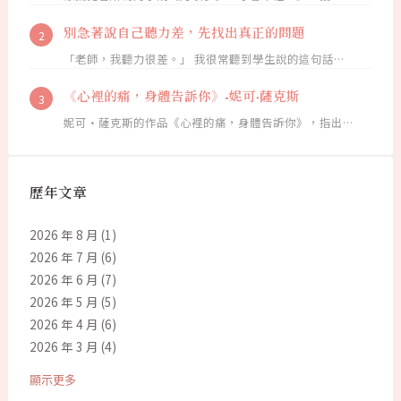
別急著說自己聽力差，先找出真正的問題
「老師，我聽力很差。」 我很常聽到學生說的這句話…
《心裡的痛，身體告訴你》-妮可·薩克斯
妮可·薩克斯的作品《心裡的痛，身體告訴你》，指出…
歷年文章
2026 年 8 月
(1)
2026 年 7 月
(6)
2026 年 6 月
(7)
2026 年 5 月
(5)
2026 年 4 月
(6)
2026 年 3 月
(4)
顯示更多