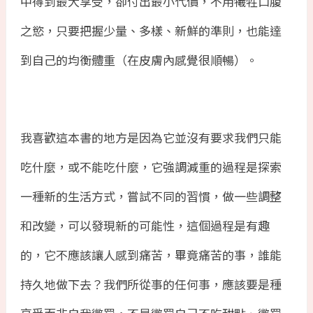
中得到最大享受，卻付出最小代價，不用犧牲口腹
之慾，只要把握少量、多樣、新鮮的準則，也能達
到自己的均衡體重（在皮膚內感覺很順暢）。
我喜歡這本書的地方是因為它並沒有要求我們只能
吃什麼，或不能吃什麼，它強調減重的過程是探索
一種新的生活方式，嘗試不同的習慣，做一些調整
和改變，可以發現新的可能性，這個過程是有趣
的，它不應該讓人感到痛苦，畢竟痛苦的事，誰能
持久地做下去？我們所從事的任何事，應該要是種