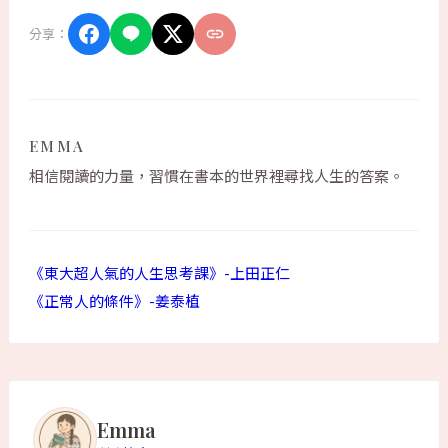
分享：
EMMA
相信閱讀的力量，習慣在書本的世界裡尋找人生的答案。
《東大超人氣的人生思考課》-上田正仁
《正常人的條件》-姜泰植
Emma