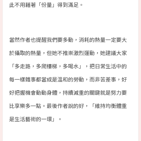
此不用藉著「份量」得到滿足。
當然作者也提醒我們要多動，消耗的熱量一定要大
於攝取的熱量，但她不推崇激烈運動，她建議大家
「多走路，多爬樓梯，多喝水」，把日常生活中的
每一樣雜事都當成是溫和的勞動，而非苦差事，好
好把握機會動動身體，持續減重的關鍵就是努力要
比享樂多一點。最後作者說的好，「維持均衡體重
是生活藝術的一環」。