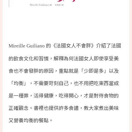
的《法國女人不會胖》介紹了法國
Mireille Guiliano
的飲食文化和習慣，解釋為何法國女人即使享受美
食也不會發胖的原因，重點就是「少即是多」以及
「均衡」，不需要苛刻自己，也不用把吃東西當成
是一種罪，活得健康，吃得開心，才是對待食物的
正確觀念。書裡也提供許多食譜，教大家煮出美味
又營養均衡的餐點。