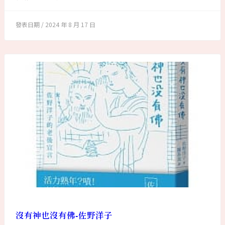
2024 年 8 月 17 日
沒有神也沒有佛-佐野洋子