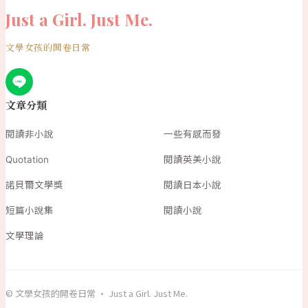
Just a Girl. Just Me.
文學女孩的開卷日常
文章分類
閱讀非小說
一些有感而發
Quotation
閱讀英美小說
諾貝爾文學獎
閱讀日本小說
短篇小說集
閱讀小說
文學理論
© 文學女孩的開卷日常 · Just a Girl. Just Me.