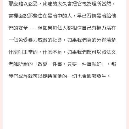
那麼難以忍受，疼痛的太久會把它視為理所當然，
書裡面說那些住在黑暗中的人，早已習慣黑暗給他
們的安全⋯⋯但如果每個人都相信自己有權力活在
一個免受暴力威脅的社會，如果我們真的分得清楚
什麼叫正常的，什麼不是，如果我們都可以照法文
老師所說的「改變一件事，只要一件事就好」，那
我們或許就可以期待其他的一切也會跟著發生。