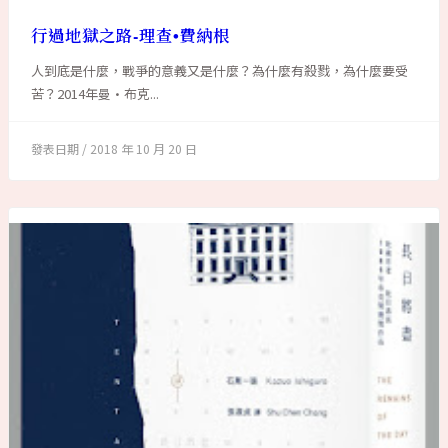
行過地獄之路-理查•費納根
人到底是什麼，戰爭的意義又是什麼？為什麼有殺戮，為什麼要受
苦？2014年曼•布克...
2018 年 10 月 20 日