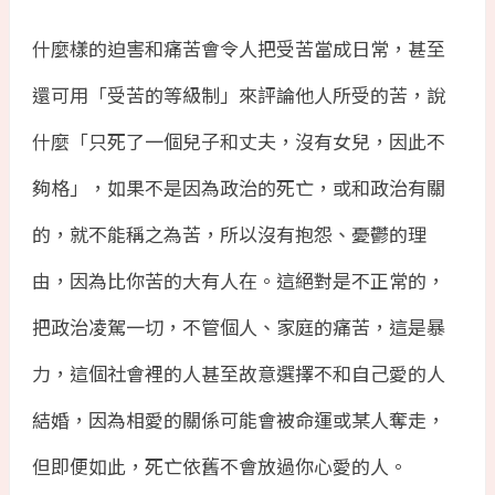
什麼樣的迫害和痛苦會令人把受苦當成日常，甚至
還可用「受苦的等級制」來評論他人所受的苦，說
什麼「只死了一個兒子和丈夫，沒有女兒，因此不
夠格」，如果不是因為政治的死亡，或和政治有關
的，就不能稱之為苦，所以沒有抱怨、憂鬱的理
由，因為比你苦的大有人在。這絕對是不正常的，
把政治凌駕一切，不管個人、家庭的痛苦，這是暴
力，這個社會裡的人甚至故意選擇不和自己愛的人
結婚，因為相愛的關係可能會被命運或某人奪走，
但即便如此，死亡依舊不會放過你心愛的人。