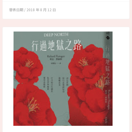
2018 年 8 月 12 日