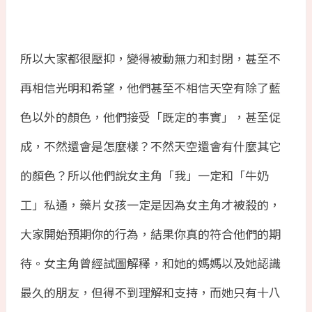
所以大家都很壓抑，變得被動無力和封閉，甚至不
再相信光明和希望，他們甚至不相信天空有除了藍
色以外的顏色，他們接受「既定的事實」，甚至促
成，不然還會是怎麼樣？不然天空還會有什麼其它
的顏色？所以他們說女主角「我」一定和「牛奶
工」私通，藥片女孩一定是因為女主角才被殺的，
大家開始預期你的行為，結果你真的符合他們的期
待。女主角曾經試圖解䆁，和她的媽媽以及她認識
最久的朋友，但得不到理解和支持，而她只有十八