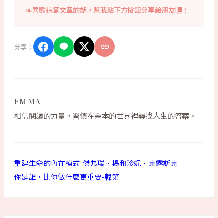
喜歡這篇文章的話，幫我點下方按鈕分享給朋友喔！
分享：
EMMA
相信閱讀的力量，習慣在書本的世界裡尋找人生的答案。
重建生命的內在模式-傑弗瑞·楊和珍妮·克露斯克
你是誰，比你做什麼更重要-韓第