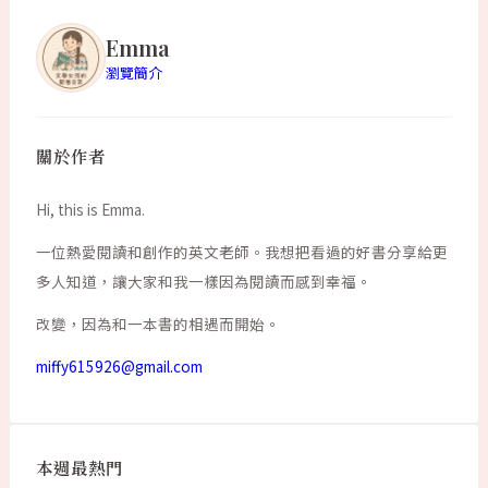
Emma
瀏覽簡介
關於作者
Hi, this is Emma.
一位熱愛閱讀和創作的英文老師。我想把看過的好書分享給更
多人知道，讓大家和我一樣因為閱讀而感到幸福。
改變，因為和一本書的相遇而開始。
miffy615926@gmail.com
本週最熱門