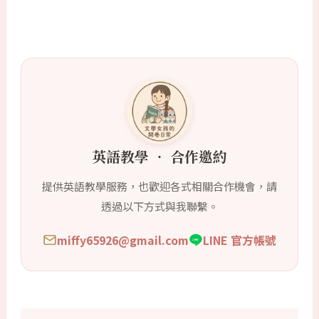
英語教學 ‧ 合作邀約
提供英語教學服務，也歡迎各式相關合作機會，請
透過以下方式與我聯繫。
miffy65926@gmail.com
LINE 官方帳號