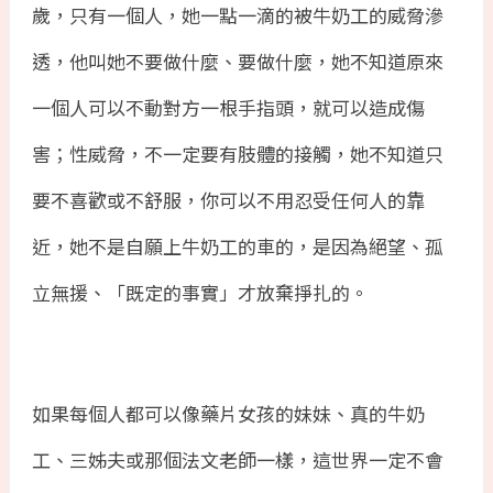
歲，只有一個人，她一點一滴的被牛奶工的威脅滲
透，他叫她不要做什麼、要做什麼，她不知道原來
一個人可以不動對方一根手指頭，就可以造成傷
害；性威脅，不一定要有肢體的接觸，她不知道只
要不喜歡或不舒服，你可以不用忍受任何人的靠
近，她不是自願上牛奶工的車的，是因為絕望、孤
立無援、「既定的事實」才放棄掙扎的。
如果每個人都可以像藥片女孩的妹妹、真的牛奶
工、三姊夫或那個法文老師一樣，這世界一定不會