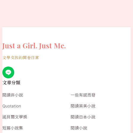
Just a Girl. Just Me.
文學女孩的開卷日常
文章分類
閱讀非小說
一些有感而發
Quotation
閱讀英美小說
諾貝爾文學獎
閱讀日本小說
短篇小說集
閱讀小說