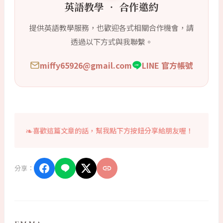
英語教學 ‧ 合作邀約
提供英語教學服務，也歡迎各式相關合作機會，請
透過以下方式與我聯繫。
miffy65926@gmail.com
LINE 官方帳號
喜歡這篇文章的話，幫我點下方按鈕分享給朋友喔！
分享：