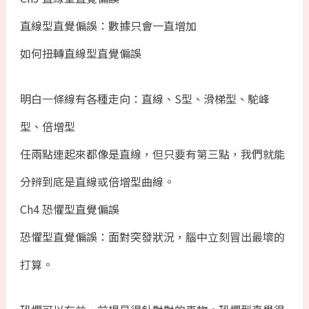
直線型直覺偏誤：數據只會一直增加
如何扭轉直線型直覺偏誤
明白一條線有各種走向：直線、S型、滑梯型、駝峰
型、倍增型
任兩點連起來都像是直線，但只要有第三點，我們就能
分辨到底是直線或倍增型曲線。
Ch4 恐懼型直覺偏誤
恐懼型直覺偏誤：面對突發狀況，腦中立刻冒出最壞的
打算。