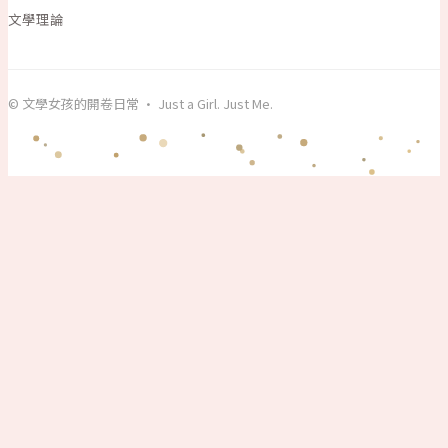
文學理論
© 文學女孩的開卷日常 · Just a Girl. Just Me.