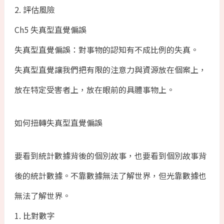
2. 評估風險
Ch5 失真型直覺偏誤
失真型直覺偏誤：對事物的認知有不成比例的失真。
失真型直覺讓我們把有限的注意力與資源放在個案上，
放在特定受害者上，放在眼前的具體事物上。
如何扭轉失真型直覺偏誤
要看到統計數據背後的個別故事，也要看到個別故事背
後的統計數據。不靠數據無法了解世界，但光靠數據也
無法了解世界。
1. 比對數字