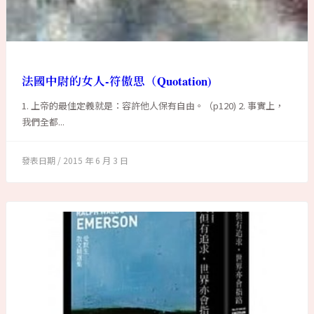
法國中尉的女人-符傲思（Quotation)
1. 上帝的最佳定義就是：容許他人保有自由。（p120) 2. 事實上，
我們全都...
2015 年 6 月 3 日