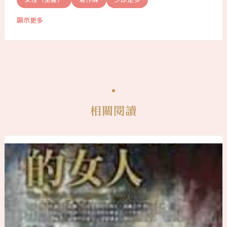
顯示更多
相關閱讀