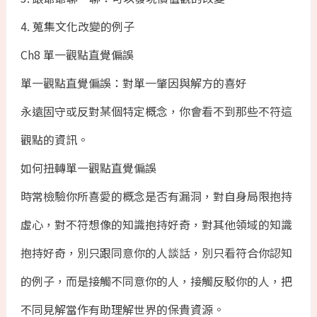
4. 蒐集文化改變的例子
Ch8 單一觀點直覺偏誤
單一觀點直覺偏誤：對單一肇因與解方的喜好
永遠固守或反對某個特定概念，你會看不到那些不符這
觀點的資訊。
如何扭轉單一觀點直覺偏誤
時常檢驗你所喜愛的概念是否有漏洞，對自身局限抱持
虛心，對不符想像的知識抱持好奇，對其他領域的知識
抱持好奇，別只跟同意你的人談話，別只看符合你認知
的例子，而是接觸不同意你的人，接觸反駁你的人，把
不同見解當作有助理解世界的保貴資源。