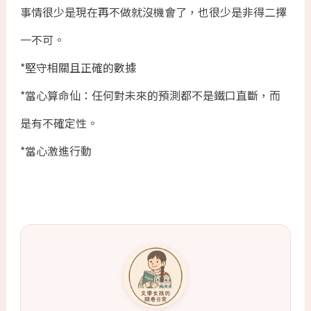
事情很少是現在再不做就沒機會了，也很少是非得二擇
一不可。
*堅守相關且正確的數據
*當心算命仙：任何對未來的預測都不是鐵口直斷，而
是有不確定性。
*當心激進行動