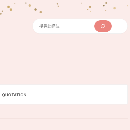
Search
QUOTATION