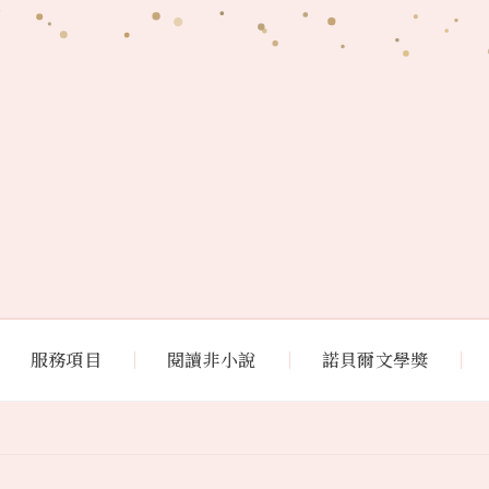
服務項目
閱讀非小說
諾貝爾文學獎