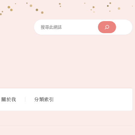
Search
關於我
分類索引