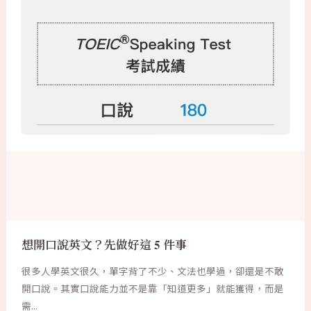
想開口說英文？先做好這 5 件事
很多人學英文很久，單字背了不少、文法也學過，卻還是不敢
開口說。其實口說能力並不是靠「知道更多」就能獲得，而是
需...