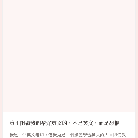
真正阻礙我們學好英文的，不是英文，而是恐懼
我是一個英文老師，但我更是一個熱愛學習英文的人。即使教