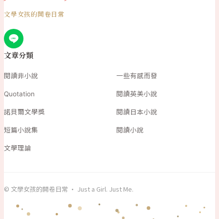
文學女孩的開卷日常
文章分類
閱讀非小說
一些有感而發
Quotation
閱讀英美小說
諾貝爾文學獎
閱讀日本小說
短篇小說集
閱讀小說
文學理論
© 文學女孩的開卷日常 · Just a Girl. Just Me.