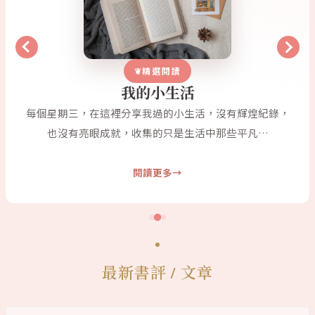
精選閱讀
我的小生活
每個星期三，在這裡分享我過的小生活，沒有輝煌紀錄，
也沒有亮眼成就，收集的只是生活中那些平凡…
閱讀更多
最新書評 / 文章