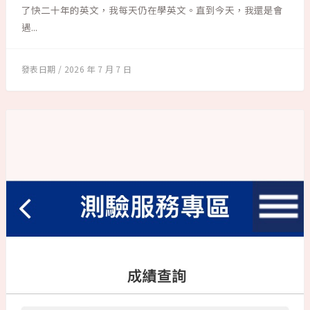
了快二十年的英文，我每天仍在學英文。直到今天，我還是會
遇...
2026 年 7 月 7 日