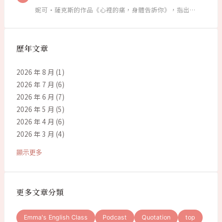
妮可·薩克斯的作品《心裡的痛，身體告訴你》，指出…
歷年文章
2026 年 8 月
(1)
2026 年 7 月
(6)
2026 年 6 月
(7)
2026 年 5 月
(5)
2026 年 4 月
(6)
2026 年 3 月
(4)
顯示更多
更多文章分類
Emma's English Class
Podcast
Quotation
top