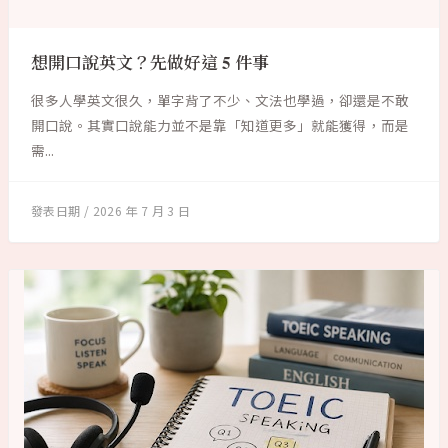
想開口說英文？先做好這 5 件事
很多人學英文很久，單字背了不少、文法也學過，卻還是不敢
開口說。其實口說能力並不是靠「知道更多」就能獲得，而是
需...
2026 年 7 月 3 日