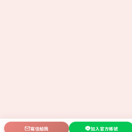
寫信給我
加入官方帳號