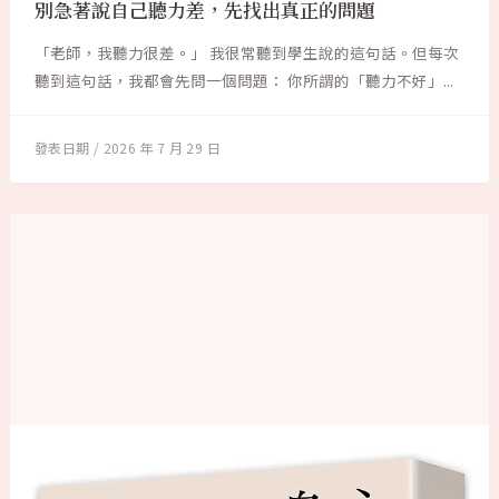
別急著說自己聽力差，先找出真正的問題
「老師，我聽力很差。」 我很常聽到學生說的這句話。但每次
聽到這句話，我都會先問一個問題： 你所謂的「聽力不好」...
2026 年 7 月 29 日