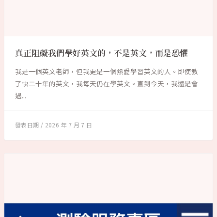
真正阻礙我們學好英文的，不是英文，而是恐懼
我是一個英文老師，但我更是一個熱愛學習英文的人。即使教
了快二十年的英文，我每天仍在學英文。直到今天，我還是會
遇...
2026 年 7 月 7 日