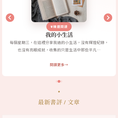
精選閱讀
我的小生活
每個星期三，在這裡分享我過的小生活，沒有輝煌紀錄，
也沒有亮眼成就，收集的只是生活中那些平凡…
閱讀更多
最新書評 / 文章