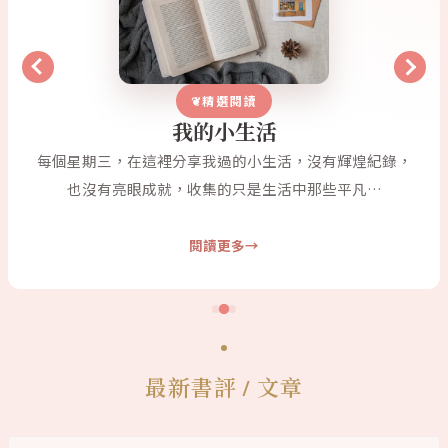
精選閱讀
我的小生活
每個星期三，在這裡分享我過的小生活，沒有輝煌紀錄，
也沒有亮眼成就，收集的只是生活中那些平凡…
閱讀更多
最新書評 / 文章