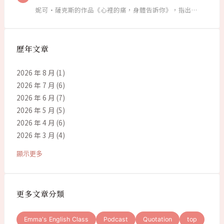
妮可·薩克斯的作品《心裡的痛，身體告訴你》，指出…
歷年文章
2026 年 8 月
(1)
2026 年 7 月
(6)
2026 年 6 月
(7)
2026 年 5 月
(5)
2026 年 4 月
(6)
2026 年 3 月
(4)
顯示更多
更多文章分類
Emma's English Class
Podcast
Quotation
top