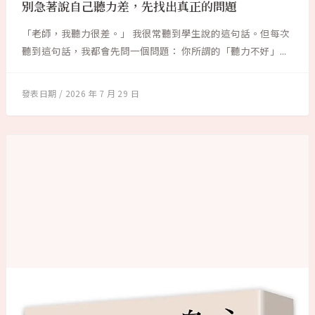
別急著說自己聽力差，先找出真正的問題
「老師，我聽力很差。」 我很常聽到學生說的這句話。但每次
聽到這句話，我都會先問一個問題： 你所謂的「聽力不好」...
2026 年 7 月 29 日