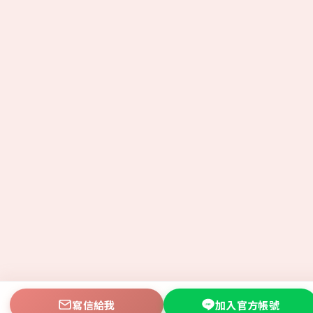
寫信給我
加入官方帳號