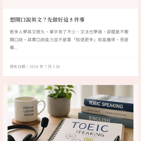
想開口說英文？先做好這 5 件事
很多人學英文很久，單字背了不少、文法也學過，卻還是不敢
開口說。其實口說能力並不是靠「知道更多」就能獲得，而是
需...
2026 年 7 月 3 日