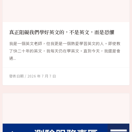
真正阻礙我們學好英文的，不是英文，而是恐懼
我是一個英文老師，但我更是一個熱愛學習英文的人。即使教
了快二十年的英文，我每天仍在學英文。直到今天，我還是會
遇...
2026 年 7 月 7 日