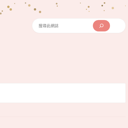
Search