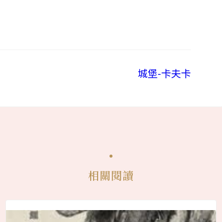
城堡-卡夫卡
相關閱讀