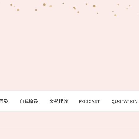
而發
自我追尋
文學理論
PODCAST
QUOTATION