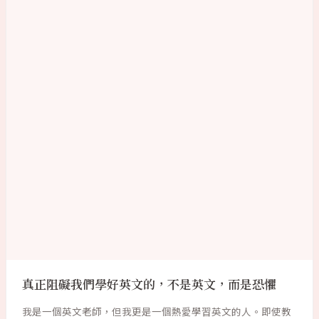
真正阻礙我們學好英文的，不是英文，而是恐懼
我是一個英文老師，但我更是一個熱愛學習英文的人。即使教