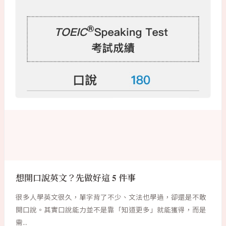
想開口說英文？先做好這 5 件事
很多人學英文很久，單字背了不少、文法也學過，卻還是不敢
開口說。其實口說能力並不是靠「知道更多」就能獲得，而是
需...