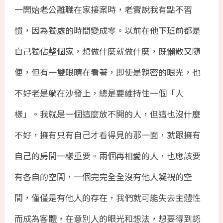
一開始老公離職在家接案時，老實說我有點不習
慣，因為獨處的時間變成零。以前在他下班前都是
自己獨佔整個家，想做什麼就做什麼，既懶散又隨
便，但有一雙眼睛在看著，即使是親密的眼光，也
不好老是躺在沙發上，總是要維持住一個「人
樣」。我就是一個這麼放不開的人，但這也沒什麼
不好，擁有只有自己才看得見的那一面，就跟擁有
自己的房間一樣重要。兩個再相愛的人，也應該要
有各自的空間，一個完完全全沒有他人凝視的空
間，僅僅是有他人的存在，我們就可能失去主體性
而成為客體，在意別人的眼光和想法，想要得到認