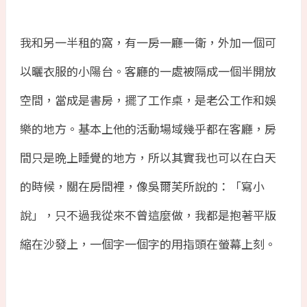
我和另一半租的窩，有一房一廳一衛，外加一個可
以曬衣服的小陽台。客廳的一處被隔成一個半開放
空間，當成是書房，擺了工作桌，是老公工作和娛
樂的地方。基本上他的活動場域幾乎都在客廳，房
間只是晩上睡覺的地方，所以其實我也可以在白天
的時候，關在房間裡，像吳爾芙所說的：「寫小
說」，只不過我從來不曾這麼做，我都是抱著平版
縮在沙發上，一個字一個字的用指頭在螢幕上刻。