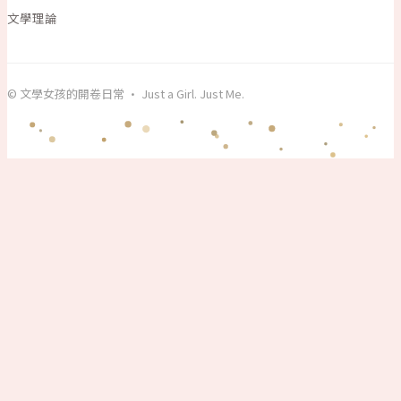
文學理論
© 文學女孩的開卷日常 · Just a Girl. Just Me.