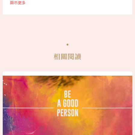
顯示更多
相關閱讀