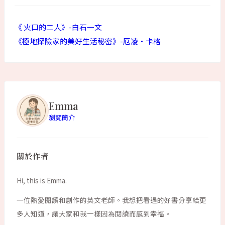
《 火口的二人》-白石一文
《極地探險家的美好生活秘密》-厄凌·卡格
Emma
瀏覽簡介
關於作者
Hi, this is Emma.
一位熱愛閱讀和創作的英文老師。我想把看過的好書分享給更
多人知道，讓大家和我一樣因為閱讀而感到幸福。