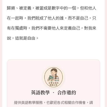
歸類、被定義，被當成是數字中的一個，但和他人
在一起時，我們就成了他人的誰，而不是自己，只
有在獨處時，我們不需要他人來定義自己，對我來
說，這就是自由。
英語教學 ‧ 合作邀約
提供英語教學服務，也歡迎各式相關合作機會，請