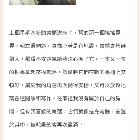
上個星期四新的書櫃送來了，舊的那一個搖搖晃
晃，朝左邊傾斜，真擔心若是有地震，書櫃會垮砸
到人，那種不安定感讓我決心換了它。一本又一本
的把書拿起來擦乾淨，然後將它們在新的書櫃上安
頓好，屬於我的角落再次變得安穩，又可以放鬆地
窩在這閱讀和寫作。在家裡我沒有屬於自己的房
間，但有我喜歡的角落，它們就像是充電器，安置
於其中，被耗盡的會再次盈滿。