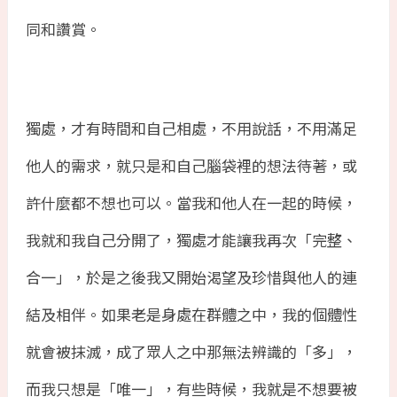
同和讚賞。
獨處，才有時間和自己相處，不用說話，不用滿足
他人的需求，就只是和自己腦袋裡的想法待著，或
許什麼都不想也可以。當我和他人在一起的時候，
我就和我自己分開了，獨處才能讓我再次「完整、
合一」，於是之後我又開始渴望及珍惜與他人的連
結及相伴。如果老是身處在群體之中，我的個體性
就會被抹滅，成了眾人之中那無法辨識的「多」，
而我只想是「唯一」，有些時候，我就是不想要被