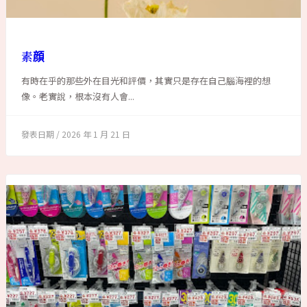
素顔
有時在乎的那些外在目光和評價，其實只是存在自己腦海裡的想
像。老實說，根本沒有人會...
2026 年 1 月 21 日