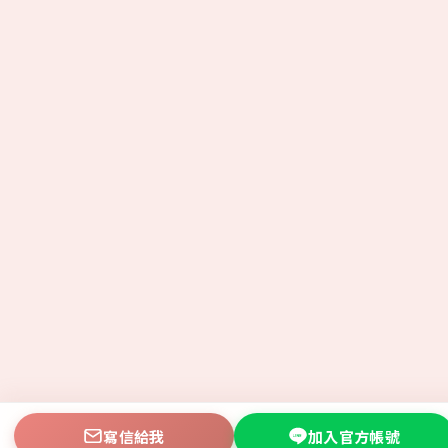
寫信給我
加入官方帳號