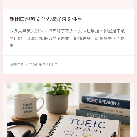
想開口說英文？先做好這 5 件事
很多人學英文很久，單字背了不少、文法也學過，卻還是不敢
開口說。其實口說能力並不是靠「知道更多」就能獲得，而是
需...
2026 年 7 月 3 日