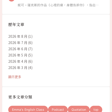
妮可·薩克斯的作品《心裡的痛，身體告訴你》，指出…
歷年文章
2026 年 8 月
(1)
2026 年 7 月
(6)
2026 年 6 月
(7)
2026 年 5 月
(5)
2026 年 4 月
(6)
2026 年 3 月
(4)
顯示更多
更多文章分類
Emma's English Class
Podcast
Quotation
top