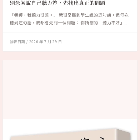
別急著說自己聽力差，先找出真正的問題
「老師，我聽力很差。」 我很常聽到學生說的這句話。但每次
聽到這句話，我都會先問一個問題： 你所謂的「聽力不好」...
2026 年 7 月 29 日