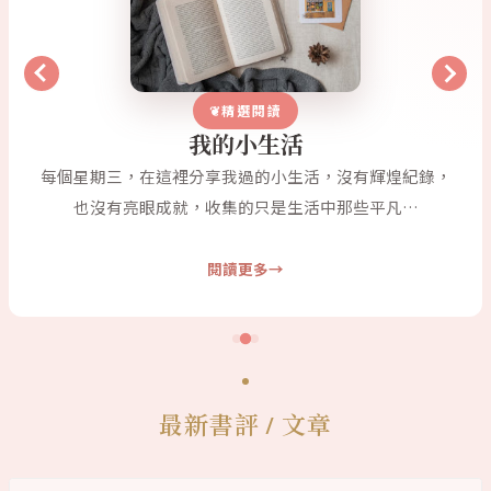
精選閱讀
我的小生活
每個星期三，在這裡分享我過的小生活，沒有輝煌紀錄，
也沒有亮眼成就，收集的只是生活中那些平凡…
閱讀更多
最新書評 / 文章