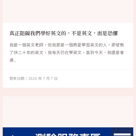
真正阻礙我們學好英文的，不是英文，而是恐懼
我是一個英文老師，但我更是一個熱愛學習英文的人。即使教
了快二十年的英文，我每天仍在學英文。直到今天，我還是會
遇...
2026 年 7 月 7 日