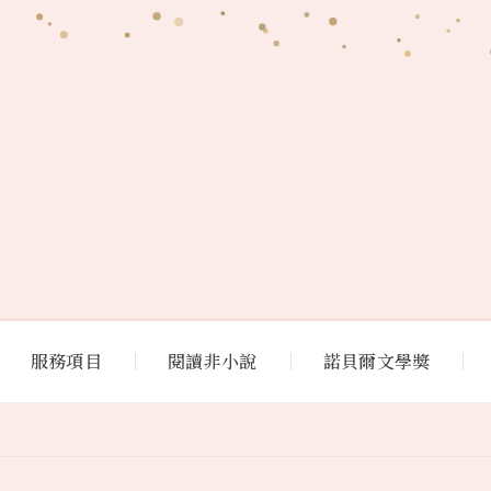
服務項目
閱讀非小說
諾貝爾文學獎