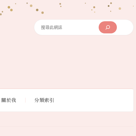
Search
關於我
分類索引