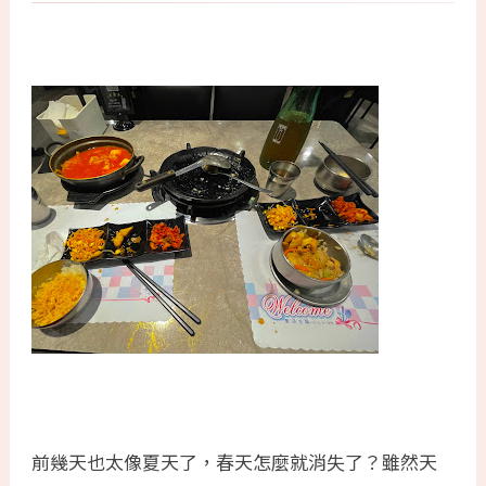
前幾天也太像夏天了，春天怎麼就消失了？雖然天