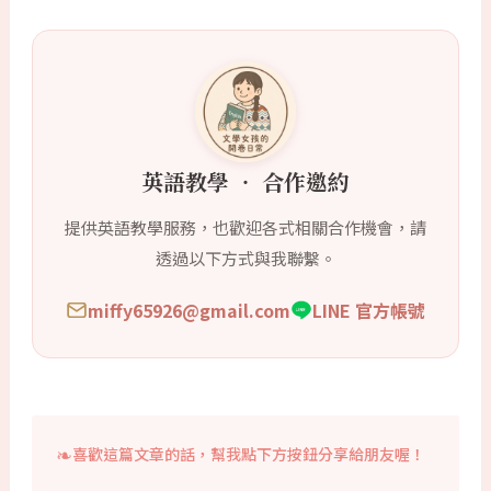
英語教學 ‧ 合作邀約
提供英語教學服務，也歡迎各式相關合作機會，請
透過以下方式與我聯繫。
miffy65926@gmail.com
LINE 官方帳號
喜歡這篇文章的話，幫我點下方按鈕分享給朋友喔！