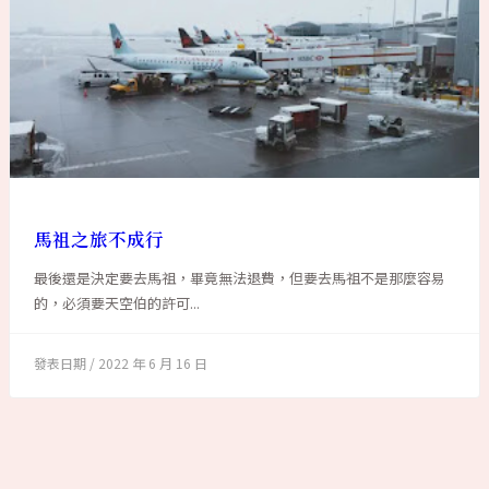
馬祖之旅不成行
最後還是決定要去馬祖，畢竟無法退費，但要去馬祖不是那麼容易
的，必須要天空伯的許可...
2022 年 6 月 16 日