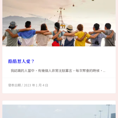
酷酷惹人愛？
我認識的人當中，有幾個人非常沈默寡言，每次聚會的時候，...
2023 年 1 月 4 日