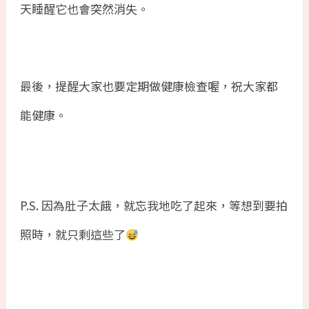
天睡醒它也會突然消失。
最後，提醒大家也要定期做健康檢查喔，祝大家都
能健康。
P.S. 因為肚子太餓，就忘我地吃了起來，等想到要拍
照時，就只剩這些了