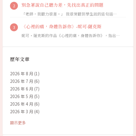
別急著說自己聽力差，先找出真正的問題
「老師，我聽力很差。」 我很常聽到學生說的這句話…
《心裡的痛，身體告訴你》-妮可·薩克斯
妮可·薩克斯的作品《心裡的痛，身體告訴你》，指出…
歷年文章
2026 年 8 月
(1)
2026 年 7 月
(6)
2026 年 6 月
(7)
2026 年 5 月
(5)
2026 年 4 月
(6)
2026 年 3 月
(4)
顯示更多