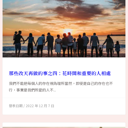
那些改天再做的事之四：花時間和重要的人相處
我們不能把每個人的存在視為理所當然，即使是自己的存在也不
行，事實是我們所愛的人不...
2022 年 12 月 7 日