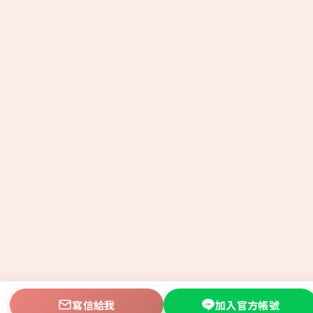
寫信給我
加入官方帳號