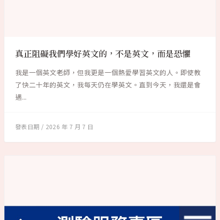
真正阻礙我們學好英文的，不是英文，而是恐懼
我是一個英文老師，但我更是一個熱愛學習英文的人。即使教
了快二十年的英文，我每天仍在學英文。直到今天，我還是會
遇...
2026 年 7 月 7 日