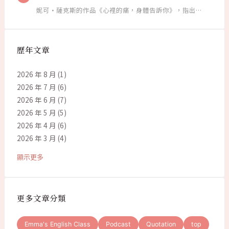
妮可·薩克斯的作品《心裡的痛，身體告訴你》，指出…
歷年文章
2026 年 8 月
(1)
2026 年 7 月
(6)
2026 年 6 月
(7)
2026 年 5 月
(5)
2026 年 4 月
(6)
2026 年 3 月
(4)
顯示更多
更多文章分類
Emma's English Class
Podcast
Quotation
top