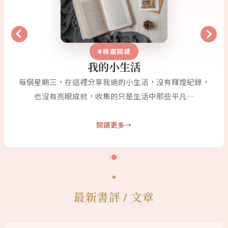
精選閱讀
我的小生活
每個星期三，在這裡分享我過的小生活，沒有輝煌紀錄，
也沒有亮眼成就，收集的只是生活中那些平凡…
閱讀更多
最新書評 / 文章