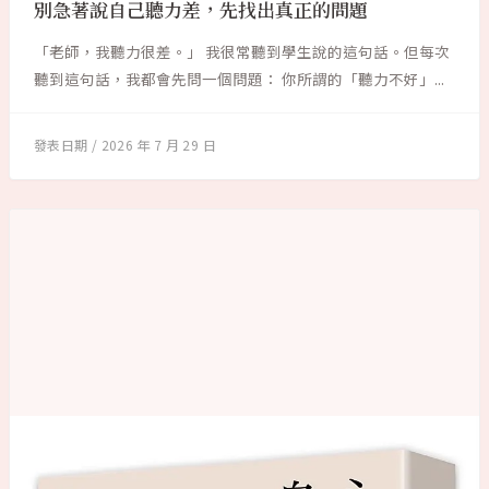
別急著說自己聽力差，先找出真正的問題
「老師，我聽力很差。」 我很常聽到學生說的這句話。但每次
聽到這句話，我都會先問一個問題： 你所謂的「聽力不好」...
2026 年 7 月 29 日