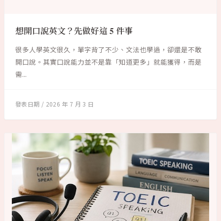
想開口說英文？先做好這 5 件事
很多人學英文很久，單字背了不少、文法也學過，卻還是不敢
開口說。其實口說能力並不是靠「知道更多」就能獲得，而是
需...
2026 年 7 月 3 日