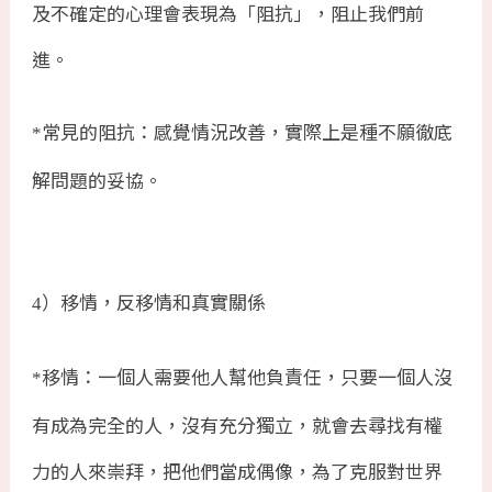
及不確定的心理會表現為「阻抗」，阻止我們前
進。
常見的阻抗：感覺情況改善，實際上是種不願徹底
*
解問題的妥協。
）移情，反移情和真實關係
4
移情：一個人需要他人幫他負責任，只要一個人沒
*
有成為完全的人，沒有充分獨立，就會去尋找有權
力的人來崇拜，把他們當成偶像，為了克服對世界