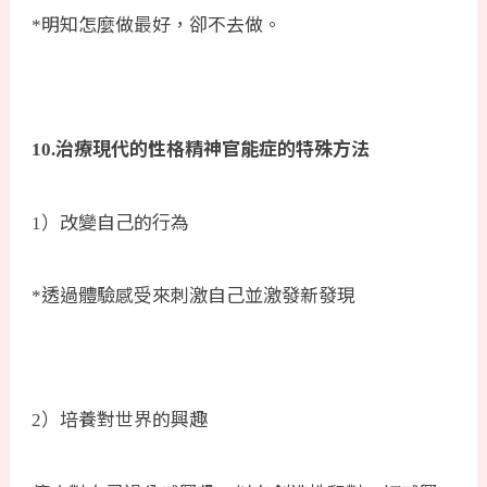
明知怎麼做最好，卻不去做。
*
治療現代的性格精神官能症的特殊方法
10.
）改變自己的行為
1
透過體驗感受來刺激自己並激發新發現
*
）培養對世界的興趣
2