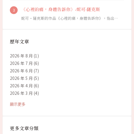
《心裡的痛，身體告訴你》-妮可·薩克斯
妮可·薩克斯的作品《心裡的痛，身體告訴你》，指出…
歷年文章
2026 年 8 月
(1)
2026 年 7 月
(6)
2026 年 6 月
(7)
2026 年 5 月
(5)
2026 年 4 月
(6)
2026 年 3 月
(4)
顯示更多
更多文章分類