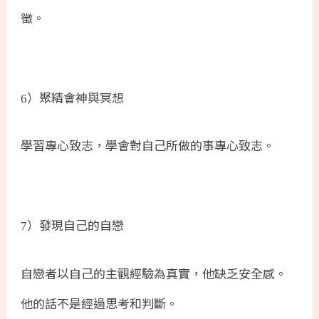
徵。
）聚精會神與冥想
6
學習專心致志，學會對自己所做的事專心致志。
）發現自己的自戀
7
自戀者以自己的主觀經驗為真實，他缺乏安全感。
他的話不是經過思考和判斷。