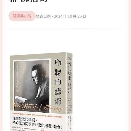
2024 年 10 月 26 日
閱讀非小說