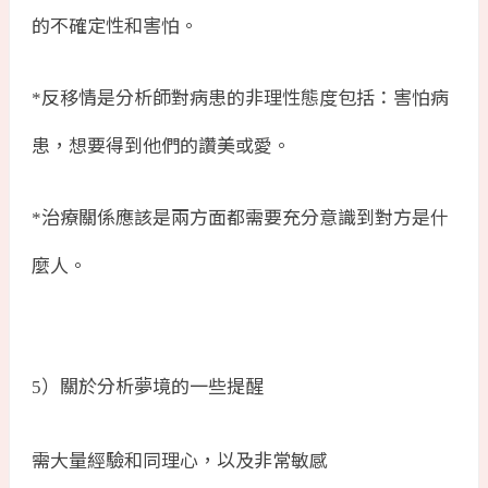
的不確定性和害怕。
反移情是分析師對病患的非理性態度包括：害怕病
*
患，想要得到他們的讚美或愛。
治療關係應該是兩方面都需要充分意識到對方是什
*
麼人。
）關於分析夢境的一些提醒
5
需大量經驗和同理心，以及非常敏感