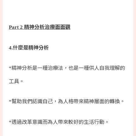
精神分析治療面面觀
Part 2
什麼是精神分析
4.
精神分析是一種治療法，也是一種供人自我理解的
*
工具。
幫助我們認識自己，為人格帶來精神層面的轉換。
*
透過改革意識而為人帶來較好的生活行動。
*