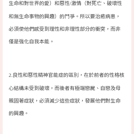
生命和對世界的愛）和惡性
激情（對死亡、破壞性
/
和無生命事物的興趣）的鬥爭。所以要治癒病患，
必須使他們感受到理性和非理性部分的衝突，而非
僅是強化自我本能。
良性和惡性精神官能症的區別，在於前者的性格核
2.
心結構未受到破壞，而後者有極端戀屍、自戀及母
親固著症狀，必須減少這些症狀，發展他們對生命
的興趣。