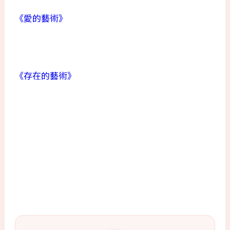
《愛的藝術》
《存在的藝術》