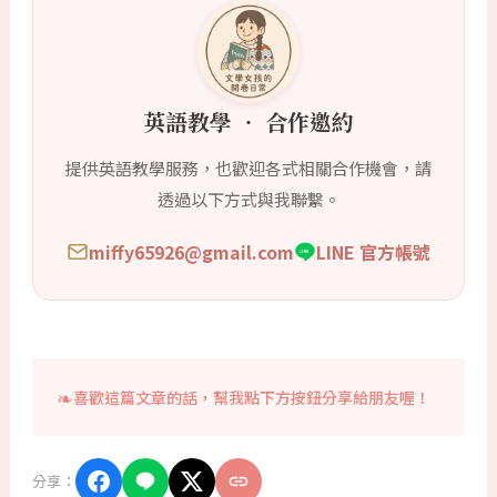
英語教學 ‧ 合作邀約
提供英語教學服務，也歡迎各式相關合作機會，請
透過以下方式與我聯繫。
miffy65926@gmail.com
LINE 官方帳號
喜歡這篇文章的話，幫我點下方按鈕分享給朋友喔！
分享：