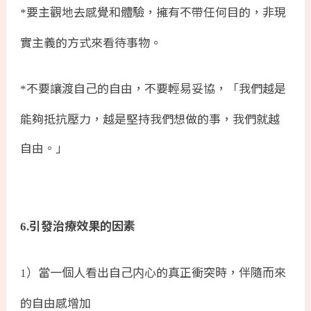
要主觀地去感覺和體驗，擁有不帶任何目的，非現
*
實主義的方式來看待事物。
不要讓渡自己的自由，不要輕易妥協，「我們越是
*
能夠抵抗壓力，越是堅持我們想做的事，我們就越
自由。」
引發治療效果的因素
6.
）當一個人看出自己内心的真正衝突時，伴隨而來
1
的自由感增加