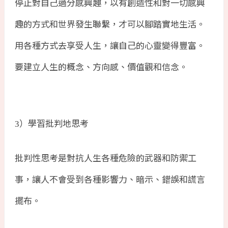
停止對自己過分感興趣，以有創造性和對一切感興
趣的方式和世界發生聯繫，才可以腳踏實地生活。
用各種方式去享受人生，讓自己的心靈變得豐富。
要建立人生的概念、方向感、價值觀和信念。
）學習批判地思考
3
批判性思考是對抗人生各種危險的武器和防禦工
事，讓人不會受到各種影響力、暗示、錯誤和謊言
擺布。