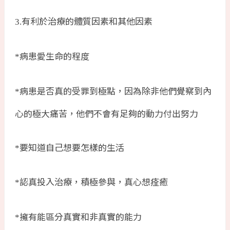
有利於治療的體質因素和其他因素
3.
病患愛生命的程度
*
病患是否真的受罪到極點，因為除非他們覺察到內
*
心的極大痛苦，他們不會有足夠的動力付出努力
要知道自己想要怎樣的生活
*
認真投入治療，積極參與，真心想痊癒
*
擁有能區分真實和非真實的能力
*