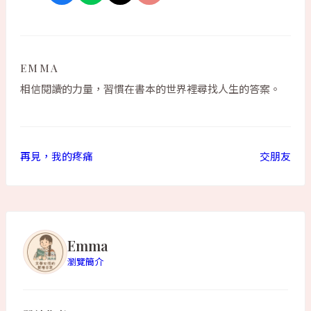
EMMA
相信閱讀的力量，習慣在書本的世界裡尋找人生的答案。
再見，我的疼痛
交朋友
Emma
瀏覽簡介