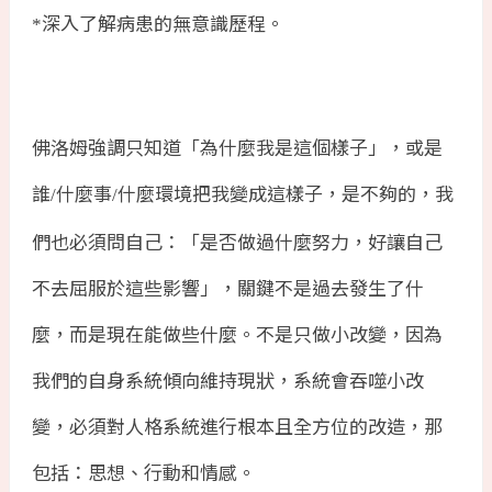
深入了解病患的無意識歷程。
*
佛洛姆強調只知道「為什麼我是這個樣子」，或是
誰
什麼事
什麼環境把我變成這樣子，是不夠的，我
/
/
們也必須問自己：「是否做過什麼努力，好讓自己
不去屈服於這些影響」，關鍵不是過去發生了什
麼，而是現在能做些什麼。不是只做小改變，因為
我們的自身系統傾向維持現狀，系統會吞噬小改
變，必須對人格系統進行根本且全方位的改造，那
包括：思想、行動和情感。