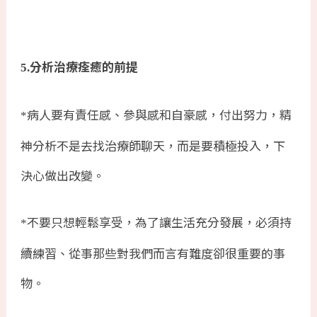
分析治療痊癒的前提
5.
病人要有責任感、參與感和自豪感，付出努力，精
*
神分析不是去找治療師聊天，而是要積極投入，下
決心做出改變。
不要只想輕鬆享受，為了讓生活充分發展，必須持
*
續練習、從事那些對我們而言有難度卻很重要的事
物。