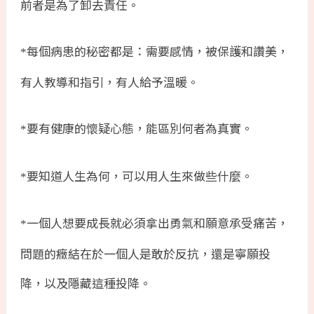
前者是為了卸去責任。
每個病患的秘密都是：需要感情，被保護和讚美，
*
有人教導和指引，有人給予溫暖。
要有健康的懷疑心態，能區別何者為真實。
*
要知道人生為何，可以用人生來做些什麼。
*
一個人想要成長就必須拿出勇氣和願意承受痛苦，
*
問題的癥結在於一個人是敢於反抗，還是寧願投
降，以及隱藏這種投降。