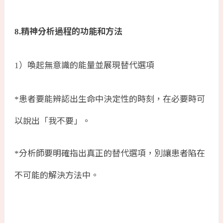
精神分析過程的功能和方法
8.
）喚起無意識的能量並展現替代選項
1
患者要能辨認出生命中決定性的時刻，在必要時可
*
以說出「我不要」。
分析師要明確指出真正的替代選項，別讓患者陷在
*
不可能的解決方法中。