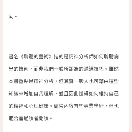
向。
書名《聆聽的藝術》指的是精神分析師如何聆聽病
患的技術，而非我們一般所認為的溝通技巧。雖然
本書重點是精神分析，但其實一般人也可藉由這些
知識來增加自我理解，並且因此懂得如何維持自己
的精神和心理健康。儘管內容有些專業學術，但也
適合普通讀者閱讀。