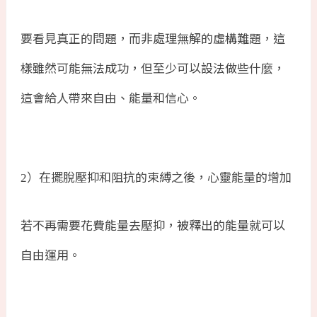
要看見真正的問題，而非處理無解的虛構難題，這
樣雖然可能無法成功，但至少可以設法做些什麼，
這會給人帶來自由、能量和信心。
）在擺脫壓抑和阻抗的束縛之後，心靈能量的增加
2
若不再需要花費能量去壓抑，被釋出的能量就可以
自由運用。