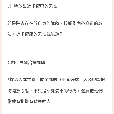
）䆁放出追求健康的天性
3
若是除去存在於自身的障礙，接觸到內心真正的想
法，追求健康的天性就能運作
如何展開治療關係
7.
採取人本主義，向全部的（不管好壞）人類經驗抱
*
持開放心態。不只是研究病患的行為，還要把他們
當成有動機有難題的人。