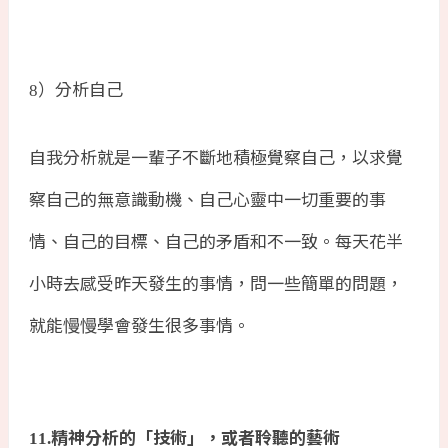
）分析自己
8
自我分析就是一輩子不斷地積極覺察自己，以求覺
察自己的無意識動機、自己心靈中一切重要的事
情、自己的目標、自己的矛盾和不一致。每天花半
小時去感受昨天發生的事情，問一些簡單的問題，
就能慢慢學會發生很多事情。
精神分析的「技術」，或者聆聽的藝術
11.