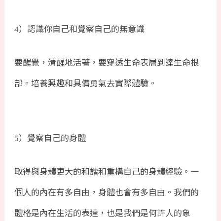
）認識你自己和覺察自己的無意識
4
要醒覺，清醒地活著，要穿透生命表層到達生命根
部。培養興趣和具備勇氣去實際體驗。
）覺察自己的身體
5
取得與身體更大的和諧和重構自己的身體經驗。一
個人的內在有多自由，身體也會有多自由。我們的
體格是內在生活的表達，也是我們是何許人的象