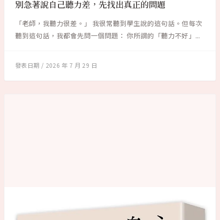
別急著說自己聽力差，先找出真正的問題
「老師，我聽力很差。」 我很常聽到學生說的這句話。但每次
聽到這句話，我都會先問一個問題： 你所謂的「聽力不好」...
2026 年 7 月 29 日