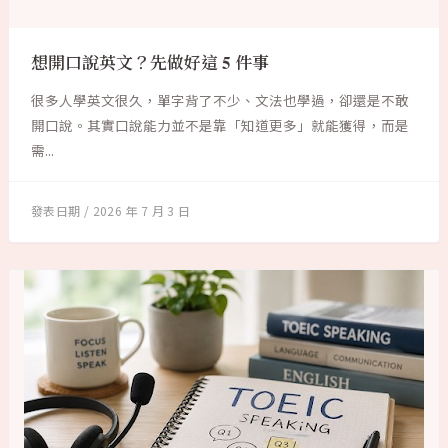
想開口說英文？先做好這 5 件事
很多人學英文很久，單字背了不少、文法也學過，卻還是不敢
開口說。其實口說能力並不是靠「知道更多」就能獲得，而是
需...
2026 年 7 月 3 日