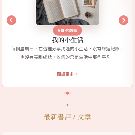
精選閱讀
我的小生活
每個星期三，在這裡分享我過的小生活，沒有輝煌紀錄，
也沒有亮眼成就，收集的只是生活中那些平凡…
閱讀更多
最新書評 / 文章