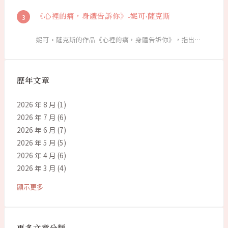
《心裡的痛，身體告訴你》-妮可·薩克斯
妮可·薩克斯的作品《心裡的痛，身體告訴你》，指出…
歷年文章
2026 年 8 月
(1)
2026 年 7 月
(6)
2026 年 6 月
(7)
2026 年 5 月
(5)
2026 年 4 月
(6)
2026 年 3 月
(4)
顯示更多