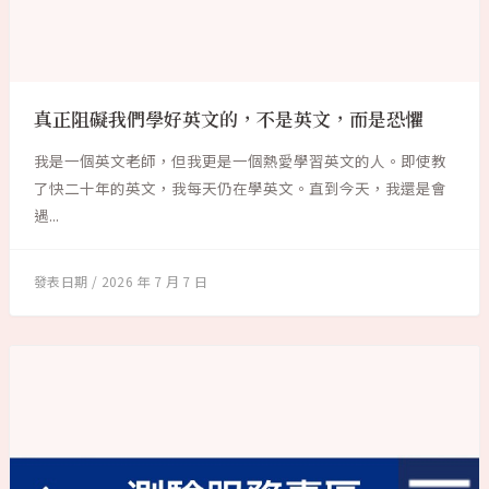
真正阻礙我們學好英文的，不是英文，而是恐懼
我是一個英文老師，但我更是一個熱愛學習英文的人。即使教
了快二十年的英文，我每天仍在學英文。直到今天，我還是會
遇...
2026 年 7 月 7 日