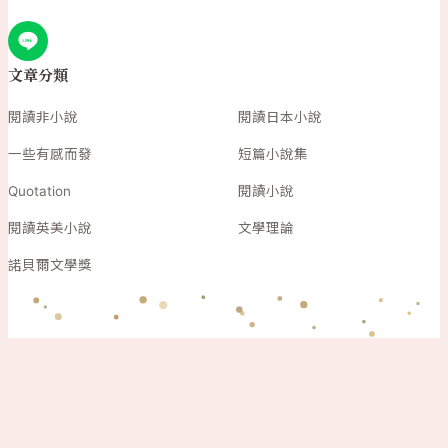
文章分類
閱讀非小說
閱讀日本小說
一些有感而發
短篇小說集
Quotation
閱讀小說
閱讀英美小說
文學理論
諾貝爾文學獎