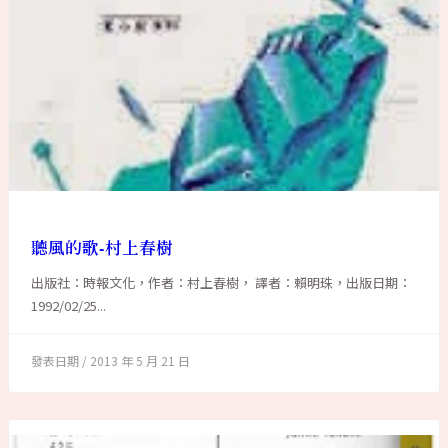
聽風的歌-村上春樹
出版社：時報文化，作者：村上春樹， 譯者：賴明珠，出版日期：
1992/02/25...
2013 年 5 月 21 日