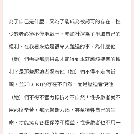
為了自己是什麼，又為了能成為被認可的存在，性
少數者必須不停地戰鬥，參加社運為了爭取自己的
權利，在我看來這是很令人難過的事，為什麼他
（她）們需要那麼拚命才能得到本就應該擁有的權
利？是那些壓迫者逼著他（她）們不得不走向街
頭，並非
的存在不自然，而是壓迫者使他
LGBT
（她）們不得不奮力抵抗才不自然！性多數者就不
用那麼辛苦，那麼聲斯力竭，甚至犧牲自己的生
命，才能擁有各種保障和權益，性多數者也不用一