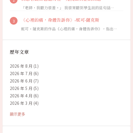
「老師，我聽力很差。」 我很常聽到學生說的這句話…
《心裡的痛，身體告訴你》-妮可·薩克斯
妮可·薩克斯的作品《心裡的痛，身體告訴你》，指出…
歷年文章
2026 年 8 月
(1)
2026 年 7 月
(6)
2026 年 6 月
(7)
2026 年 5 月
(5)
2026 年 4 月
(6)
2026 年 3 月
(4)
顯示更多