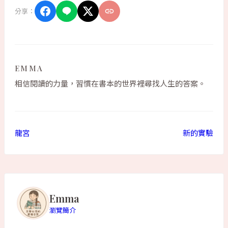
分享：
EMMA
相信閱讀的力量，習慣在書本的世界裡尋找人生的答案。
龍宮
新的實驗
Emma
瀏覽簡介