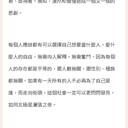
君、歧視者。無知、漠然和傲慢造成一個又一個的
悲劇。
每個人應該都有可以選擇自己想要當什麼人，愛什
麼人的自由，無需向人解釋，無需奮鬥，因為每個
人的存在都是平等的，跟人數無關，跟性別、種族
都無關。如果有一天所有的人不必再為了自己是
誰，而走向街頭，這個社會一定可以更閃閃發亮，
如同北極星灑落之夜。