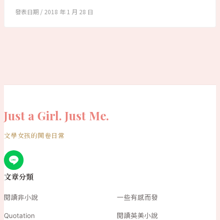
2018 年 1 月 28 日
Just a Girl. Just Me.
文學女孩的開卷日常
文章分類
閱讀非小說
一些有感而發
Quotation
閱讀英美小說