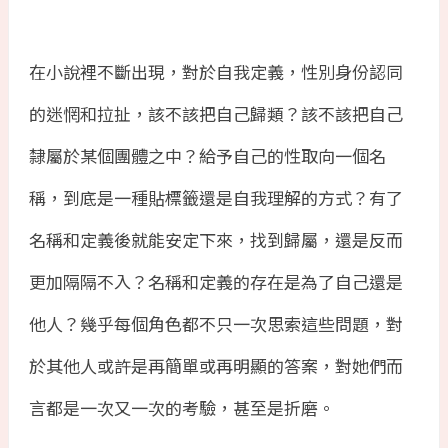
在小說裡不斷出現，對於自我定義，性別身份認同
的迷惘和拉扯，該不該把自己歸類？該不該把自己
隸屬於某個團體之中？給予自己的性取向一個名
稱，到底是一種貼標籤還是自我理解的方式？有了
名稱和定義後就能安定下來，找到歸屬，還是反而
更加隔隔不入？名稱和定義的存在是為了自己還是
他人？幾乎每個角色都不只一次思索這些問題，對
於其他人或許是再簡單或再明顯的答案，對她們而
言都是一次又一次的考驗，甚至是折磨。