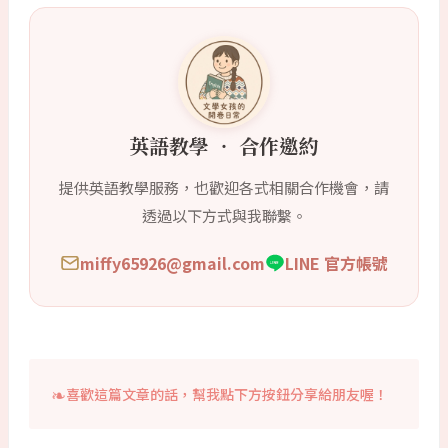
英語教學 ‧ 合作邀約
提供英語教學服務，也歡迎各式相關合作機會，請
透過以下方式與我聯繫。
miffy65926@gmail.com
LINE 官方帳號
喜歡這篇文章的話，幫我點下方按鈕分享給朋友喔！