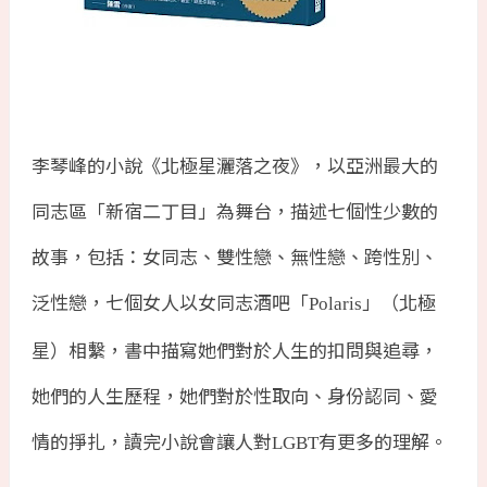
李琴峰的小說《北極星灑落之夜》，以亞洲最大的
同志區「新宿二丁目」為舞台，描述七個性少數的
故事，包括：女同志、雙性戀、無性戀、跨性別、
泛性戀，七個女人以女同志酒吧「
」（北極
Polaris
星）相繫，書中描寫她們對於人生的扣問與追尋，
她們的人生歷程，她們對於性取向、身份認同、愛
情的掙扎，讀完小說會讓人對
有更多的理解。
LGBT