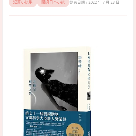
2022 年 7 月 23 日
短篇小說集
閱讀日本小說